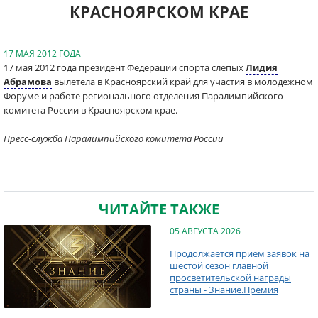
КРАСНОЯРСКОМ КРАЕ
17 МАЯ 2012 ГОДА
17 мая 2012 года президент Федерации спорта слепых
Лидия
Абрамова
вылетела в Красноярский край для участия в молодежном
Форуме и работе регионального отделения Паралимпийского
комитета России в Красноярском крае.
Пресс-служба Паралимпийского комитета России
ЧИТАЙТЕ ТАКЖЕ
05 АВГУСТА 2026
Продолжается прием заявок на
шестой сезон главной
просветительской награды
страны - Знание.Премия