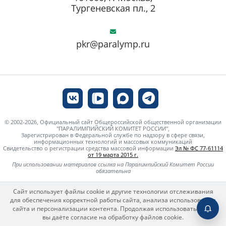
Тургеневская пл., 2
pkr@paralymp.ru
© 2002-2026, Официальный сайт Общероссийской общественной организации
"ПАРАЛИМПИЙСКИЙ КОМИТЕТ РОССИИ",
Зарегистрирован в Федеральной службе по надзору в сфере связи,
информационных технологий и массовых коммуникаций
Свидетельство о регистрации средства массовой информации
Эл № ФС 77-61114
от 19 марта 2015 г.
При использовании материалов ссылка на Паралимпийский Комитет России
обязательна
Сайт использует файлы cookie и другие технологии отслеживания
для обеспечения корректной работы сайта, анализа использования
сайта и персонализации контента. Продолжая использовать сайт,
вы даёте согласие на обработку файлов cookie.