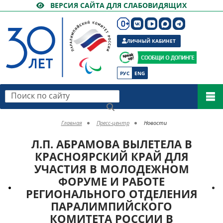
ВЕРСИЯ САЙТА ДЛЯ СЛАБОВИДЯЩИХ
ЛИЧНЫЙ КАБИНЕТ
РУС
ENG
Поиск по сайту
Главная
Пресс-центр
Новости
Л.П. АБРАМОВА ВЫЛЕТЕЛА В
КРАСНОЯРСКИЙ КРАЙ ДЛЯ
УЧАСТИЯ В МОЛОДЕЖНОМ
ФОРУМЕ И РАБОТЕ
РЕГИОНАЛЬНОГО ОТДЕЛЕНИЯ
ПАРАЛИМПИЙСКОГО
КОМИТЕТА РОССИИ В