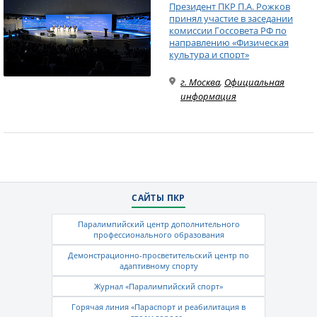
Президент ПКР П.А. Рожков
принял участие в заседании
комиссии Госсовета РФ по
направлению «Физическая
культура и спорт»
г. Москва
,
Официальная
информация
САЙТЫ ПКР
Паралимпийский центр дополнительного
профессионального образования
Демонстрационно-просветительский центр по
адаптивному спорту
Журнал «Паралимпийский спорт»
Горячая линия «Параспорт и реабилитация в