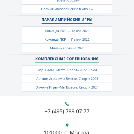
твоем городе»
Премия «Возвращение в жизнь»
ПАРАЛИМПИЙСКИЕ ИГРЫ
Команда ПКР — Токио 2020
Команда ПКР — Пекин 2022
Милан–Кортина 2026
КОМПЛЕКСНЫЕ СОРЕВНОВАНИЯ
Игры «Мы Вместе. Спорт» 2022, Сочи
Летние Игры «Мы Вместе. Спорт» 2023
Зимние Игры «Мы Вместе. Спорт» 2024
+7 (495) 783 07 77
101000, г. Москва,