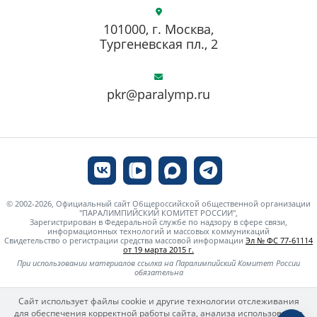
101000, г. Москва,
Тургеневская пл., 2
pkr@paralymp.ru
© 2002-2026, Официальный сайт Общероссийской общественной организации
"ПАРАЛИМПИЙСКИЙ КОМИТЕТ РОССИИ",
Зарегистрирован в Федеральной службе по надзору в сфере связи,
информационных технологий и массовых коммуникаций
Свидетельство о регистрации средства массовой информации
Эл № ФС 77-61114
от 19 марта 2015 г.
При использовании материалов ссылка на Паралимпийский Комитет России
обязательна
Сайт использует файлы cookie и другие технологии отслеживания
для обеспечения корректной работы сайта, анализа использования