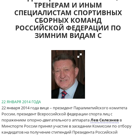
ТРЕНЕРАМ И ИНЫМ
СПЕЦИАЛИСТАМ СПОРТИВНЫХ
СБОРНЫХ КОМАНД
РОССИЙСКОЙ ФЕДЕРАЦИИ ПО
ЗИМНИМ ВИДАМ С
22 ЯНВАРЯ 2014 ГОДА
22 января 2014 года вице – президент Паралимпийского комитета
России, президент Всероссийской федерации спорта лиц с
поражением опорно-двигательного аппарата
Лев Селезнев
в
Минспорте России принял участие в заседании Комиссии по отбору
кандидатов на получение стипендий Президента Российской