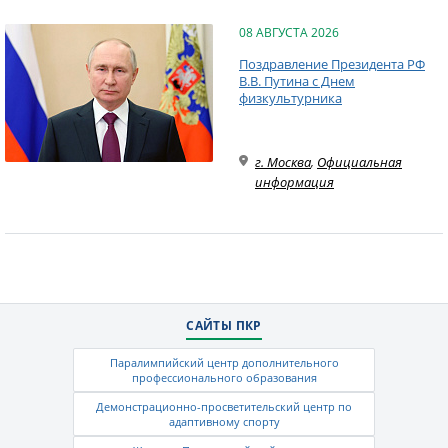
08 АВГУСТА 2026
Поздравление Президента РФ
В.В. Путина с Днем
физкультурника
г. Москва
,
Официальная
информация
САЙТЫ ПКР
Паралимпийский центр дополнительного
профессионального образования
Демонстрационно-просветительский центр по
адаптивному спорту