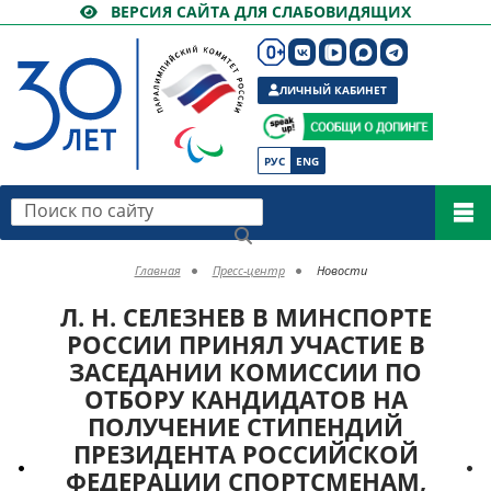
ВЕРСИЯ САЙТА ДЛЯ СЛАБОВИДЯЩИХ
ЛИЧНЫЙ КАБИНЕТ
РУС
ENG
Поиск по сайту
Главная
Пресс-центр
Новости
Л. Н. СЕЛЕЗНЕВ В МИНСПОРТЕ
РОССИИ ПРИНЯЛ УЧАСТИЕ В
ЗАСЕДАНИИ КОМИССИИ ПО
ОТБОРУ КАНДИДАТОВ НА
ПОЛУЧЕНИЕ СТИПЕНДИЙ
ПРЕЗИДЕНТА РОССИЙСКОЙ
ФЕДЕРАЦИИ СПОРТСМЕНАМ,