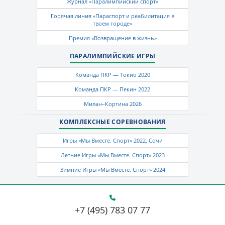
Журнал «Паралимпийский спорт»
Горячая линия «Параспорт и реабилитация в
твоем городе»
Премия «Возвращение в жизнь»
ПАРАЛИМПИЙСКИЕ ИГРЫ
Команда ПКР — Токио 2020
Команда ПКР — Пекин 2022
Милан–Кортина 2026
КОМПЛЕКСНЫЕ СОРЕВНОВАНИЯ
Игры «Мы Вместе. Спорт» 2022, Сочи
Летние Игры «Мы Вместе. Спорт» 2023
Зимние Игры «Мы Вместе. Спорт» 2024
+7 (495) 783 07 77