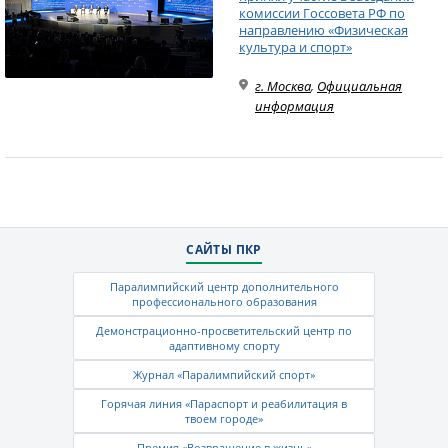
комиссии Госсовета РФ по
направлению «Физическая
культура и спорт»
г. Москва
,
Официальная
информация
САЙТЫ ПКР
Паралимпийский центр дополнительного
профессионального образования
Демонстрационно-просветительский центр по
адаптивному спорту
Журнал «Паралимпийский спорт»
Горячая линия «Параспорт и реабилитация в
твоем городе»
Премия «Возвращение в жизнь»