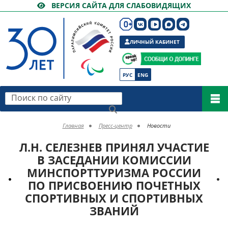
ВЕРСИЯ САЙТА ДЛЯ СЛАБОВИДЯЩИХ
ЛИЧНЫЙ КАБИНЕТ
РУС
ENG
Поиск по сайту
Главная
Пресс-центр
Новости
Л.Н. СЕЛЕЗНЕВ ПРИНЯЛ УЧАСТИЕ
В ЗАСЕДАНИИ КОМИССИИ
МИНСПОРТТУРИЗМА РОССИИ
ПО ПРИСВОЕНИЮ ПОЧЕТНЫХ
СПОРТИВНЫХ И СПОРТИВНЫХ
ЗВАНИЙ