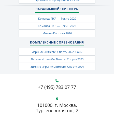
ПАРАЛИМПИЙСКИЕ ИГРЫ
Команда ПКР — Токио 2020
Команда ПКР — Пекин 2022
Милан–Кортина 2026
КОМПЛЕКСНЫЕ СОРЕВНОВАНИЯ
Игры «Мы Вместе. Спорт» 2022, Сочи
Летние Игры «Мы Вместе. Спорт» 2023
Зимние Игры «Мы Вместе. Спорт» 2024
+7 (495) 783 07 77
101000, г. Москва,
Тургеневская пл., 2