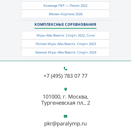
Команда ПКР — Пекин 2022
Милан–Кортина 2026
КОМПЛЕКСНЫЕ СОРЕВНОВАНИЯ
Игры «Мы Вместе. Спорт» 2022, Сочи
Летние Игры «Мы Вместе. Спорт» 2023
Зимние Игры «Мы Вместе. Спорт» 2024
+7 (495) 783 07 77
101000, г. Москва,
Тургеневская пл., 2
pkr@paralymp.ru