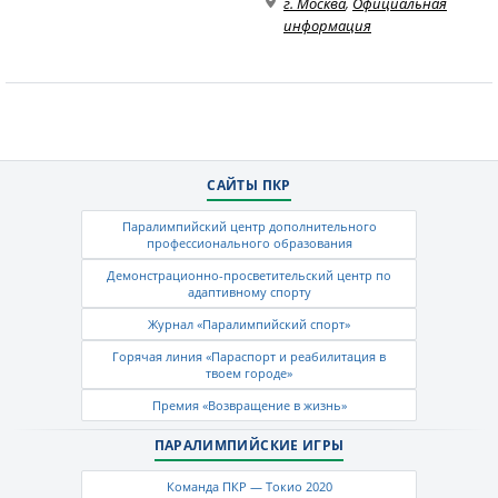
г. Москва
,
Официальная
информация
САЙТЫ ПКР
Паралимпийский центр дополнительного
профессионального образования
Демонстрационно-просветительский центр по
адаптивному спорту
Журнал «Паралимпийский спорт»
Горячая линия «Параспорт и реабилитация в
твоем городе»
Премия «Возвращение в жизнь»
ПАРАЛИМПИЙСКИЕ ИГРЫ
Команда ПКР — Токио 2020