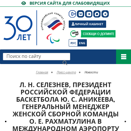
ВЕРСИЯ САЙТА ДЛЯ СЛАБОВИДЯЩИХ
ЛИЧНЫЙ КАБИНЕТ
РУС
ENG
Поиск по сайту
Главная
Пресс-центр
Новости
Л. Н. СЕЛЕЗНЕВ, ПРЕЗИДЕНТ
РОССИЙСКОЙ ФЕДЕРАЦИИ
БАСКЕТБОЛА Ю. С. АНИКЕЕВА,
ГЕНЕРАЛЬНЫЙ МЕНЕДЖЕР
ЖЕНСКОЙ СБОРНОЙ КОМАНДЫ
О. Е. РАХМАТУЛИНА В
МЕЖДУНАРОДНОМ АЭРОПОРТУ