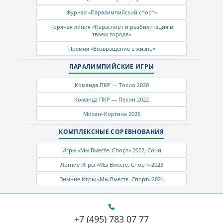
Журнал «Паралимпийский спорт»
Горячая линия «Параспорт и реабилитация в
твоем городе»
Премия «Возвращение в жизнь»
ПАРАЛИМПИЙСКИЕ ИГРЫ
Команда ПКР — Токио 2020
Команда ПКР — Пекин 2022
Милан–Кортина 2026
КОМПЛЕКСНЫЕ СОРЕВНОВАНИЯ
Игры «Мы Вместе. Спорт» 2022, Сочи
Летние Игры «Мы Вместе. Спорт» 2023
Зимние Игры «Мы Вместе. Спорт» 2024
+7 (495) 783 07 77