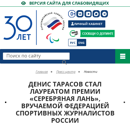
ВЕРСИЯ САЙТА ДЛЯ СЛАБОВИДЯЩИХ
ЛИЧНЫЙ КАБИНЕТ
РУС
ENG
Поиск по сайту
Главная
Пресс-центр
Новости
ДЕНИС ТАРАСОВ СТАЛ
ЛАУРЕАТОМ ПРЕМИИ
«СЕРЕБРЯНАЯ ЛАНЬ»,
ВРУЧАЕМОЙ ФЕДЕРАЦИЕЙ
СПОРТИВНЫХ ЖУРНАЛИСТОВ
РОССИИ