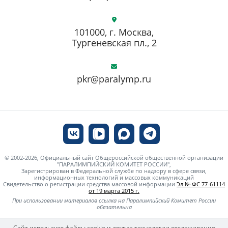
101000, г. Москва,
Тургеневская пл., 2
pkr@paralymp.ru
© 2002-2026, Официальный сайт Общероссийской общественной организации
"ПАРАЛИМПИЙСКИЙ КОМИТЕТ РОССИИ",
Зарегистрирован в Федеральной службе по надзору в сфере связи,
информационных технологий и массовых коммуникаций
Свидетельство о регистрации средства массовой информации
Эл № ФС 77-61114
от 19 марта 2015 г.
При использовании материалов ссылка на Паралимпийский Комитет России
обязательна
Сайт использует файлы cookie и другие технологии отслеживания