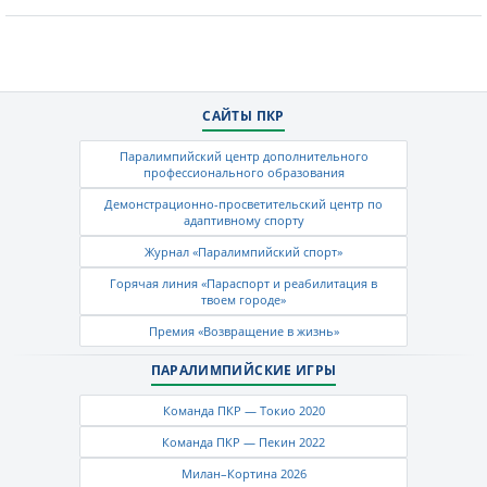
САЙТЫ ПКР
Паралимпийский центр дополнительного
профессионального образования
Демонстрационно-просветительский центр по
адаптивному спорту
Журнал «Паралимпийский спорт»
Горячая линия «Параспорт и реабилитация в
твоем городе»
Премия «Возвращение в жизнь»
ПАРАЛИМПИЙСКИЕ ИГРЫ
Команда ПКР — Токио 2020
Команда ПКР — Пекин 2022
Милан–Кортина 2026