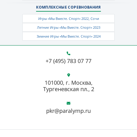
КОМПЛЕКСНЫЕ СОРЕВНОВАНИЯ
Игры «Мы Вместе. Спорт» 2022, Сочи
Летние Игры «Мы Вместе. Спорт» 2023
Зимние Игры «Мы Вместе. Спорт» 2024
+7 (495) 783 07 77
101000, г. Москва,
Тургеневская пл., 2
pkr@paralymp.ru