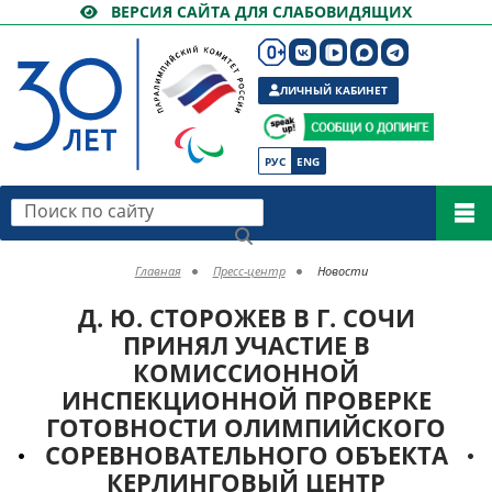
ВЕРСИЯ САЙТА ДЛЯ СЛАБОВИДЯЩИХ
ЛИЧНЫЙ КАБИНЕТ
РУС
ENG
Поиск по сайту
Главная
Пресс-центр
Новости
Д. Ю. СТОРОЖЕВ В Г. СОЧИ
ПРИНЯЛ УЧАСТИЕ В
КОМИССИОННОЙ
ИНСПЕКЦИОННОЙ ПРОВЕРКЕ
ГОТОВНОСТИ ОЛИМПИЙСКОГО
СОРЕВНОВАТЕЛЬНОГО ОБЪЕКТА
КЕРЛИНГОВЫЙ ЦЕНТР