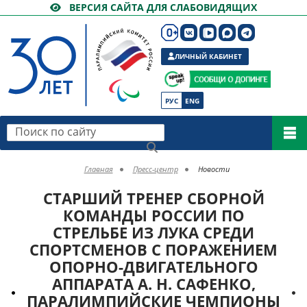
ВЕРСИЯ САЙТА ДЛЯ СЛАБОВИДЯЩИХ
ЛИЧНЫЙ КАБИНЕТ
РУС
ENG
Поиск по сайту
Главная
Пресс-центр
Новости
CТАРШИЙ ТРЕНЕР СБОРНОЙ
КОМАНДЫ РОССИИ ПО
СТРЕЛЬБЕ ИЗ ЛУКА СРЕДИ
СПОРТСМЕНОВ С ПОРАЖЕНИЕМ
ОПОРНО-ДВИГАТЕЛЬНОГО
АППАРАТА А. Н. САФЕНКО,
ПАРАЛИМПИЙСКИЕ ЧЕМПИОНЫ