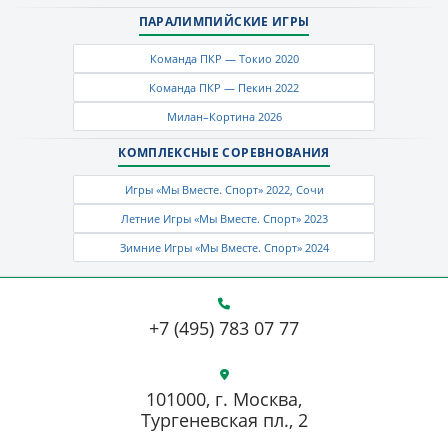
ПАРАЛИМПИЙСКИЕ ИГРЫ
Команда ПКР — Токио 2020
Команда ПКР — Пекин 2022
Милан–Кортина 2026
КОМПЛЕКСНЫЕ СОРЕВНОВАНИЯ
Игры «Мы Вместе. Спорт» 2022, Сочи
Летние Игры «Мы Вместе. Спорт» 2023
Зимние Игры «Мы Вместе. Спорт» 2024
+7 (495) 783 07 77
101000, г. Москва,
Тургеневская пл., 2