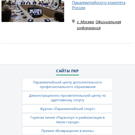
Паралимпийского комитета
России
г. Москва
,
Официальная
информация
САЙТЫ ПКР
Паралимпийский центр дополнительного
профессионального образования
Демонстрационно-просветительский центр по
адаптивному спорту
Журнал «Паралимпийский спорт»
Горячая линия «Параспорт и реабилитация в
твоем городе»
Премия «Возвращение в жизнь»