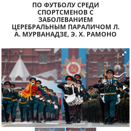
ПО ФУТБОЛУ СРЕДИ
СПОРТСМЕНОВ С
ЗАБОЛЕВАНИЕМ
ЦЕРЕБРАЛЬНЫМ ПАРАЛИЧОМ Л.
А. МУРВАНАДЗЕ, Э. Х. РАМОНО