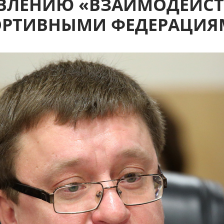
ВЛЕНИЮ «ВЗАИМОДЕЙСТ
ОРТИВНЫМИ ФЕДЕРАЦИЯ