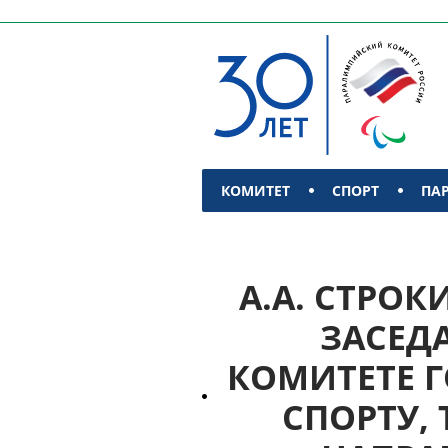
КОМИТЕТ
СПОРТ
ПА
КОНТАКТЫ
А.А. СТРОК
ЗАСЕД
КОМИТЕТЕ 
СПОРТУ,