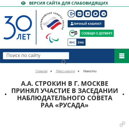
ВЕРСИЯ САЙТА ДЛЯ СЛАБОВИДЯЩИХ
ЛИЧНЫЙ КАБИНЕТ
РУС
ENG
Поиск по сайту
Главная
Пресс-центр
Новости
А.А. СТРОКИН В Г. МОСКВЕ
ПРИНЯЛ УЧАСТИЕ В ЗАСЕДАНИИ
НАБЛЮДАТЕЛЬНОГО СОВЕТА
РАА «РУСАДА»