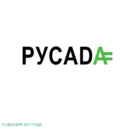
14 ДЕКАБРЯ 2017 ГОДА