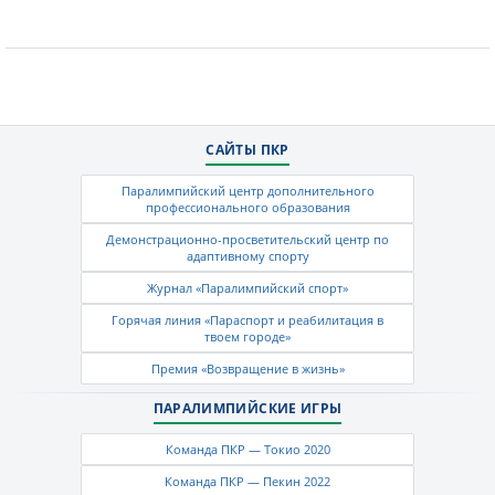
САЙТЫ ПКР
Паралимпийский центр дополнительного
профессионального образования
Демонстрационно-просветительский центр по
адаптивному спорту
Журнал «Паралимпийский спорт»
Горячая линия «Параспорт и реабилитация в
твоем городе»
Премия «Возвращение в жизнь»
ПАРАЛИМПИЙСКИЕ ИГРЫ
Команда ПКР — Токио 2020
Команда ПКР — Пекин 2022