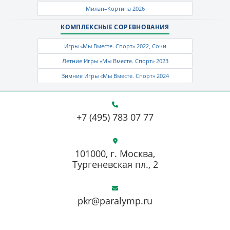
Милан–Кортина 2026
КОМПЛЕКСНЫЕ СОРЕВНОВАНИЯ
Игры «Мы Вместе. Спорт» 2022, Сочи
Летние Игры «Мы Вместе. Спорт» 2023
Зимние Игры «Мы Вместе. Спорт» 2024
+7 (495) 783 07 77
101000, г. Москва,
Тургеневская пл., 2
pkr@paralymp.ru