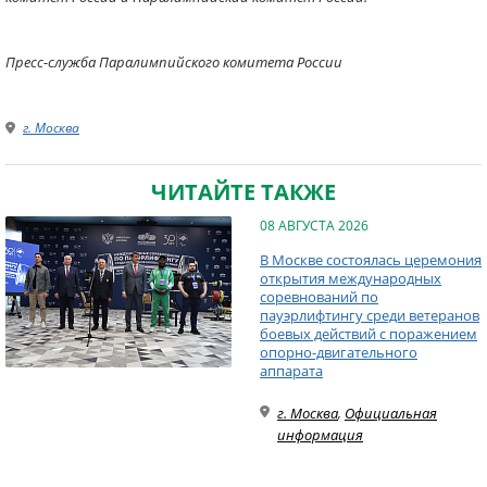
Пресс-служба Паралимпийского комитета России
г. Москва
ЧИТАЙТЕ ТАКЖЕ
08 АВГУСТА 2026
В Москве состоялась церемония
открытия международных
соревнований по
пауэрлифтингу среди ветеранов
боевых действий с поражением
опорно-двигательного
аппарата
г. Москва
,
Официальная
информация