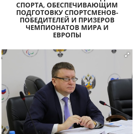
СПОРТА, ОБЕСПЕЧИВАЮЩИМ
ПОДГОТОВКУ СПОРТСМЕНОВ-
ПОБЕДИТЕЛЕЙ И ПРИЗЕРОВ
ЧЕМПИОНАТОВ МИРА И
ЕВРОПЫ