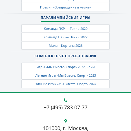
Премия «Возвращение в жизнь»
ПАРАЛИМПИЙСКИЕ ИГРЫ
Команда ПКР — Токио 2020
Команда ПКР — Пекин 2022
Милан–Кортина 2026
КОМПЛЕКСНЫЕ СОРЕВНОВАНИЯ
Игры «Мы Вместе. Спорт» 2022, Сочи
Летние Игры «Мы Вместе. Спорт» 2023
Зимние Игры «Мы Вместе. Спорт» 2024
+7 (495) 783 07 77
101000, г. Москва,