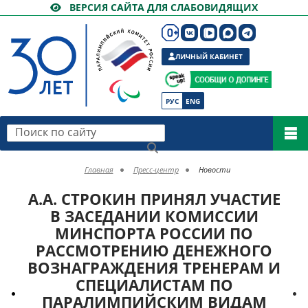
ВЕРСИЯ САЙТА ДЛЯ СЛАБОВИДЯЩИХ
ЛИЧНЫЙ КАБИНЕТ
РУС
ENG
Поиск по сайту
Главная
Пресс-центр
Новости
А.А. СТРОКИН ПРИНЯЛ УЧАСТИЕ
В ЗАСЕДАНИИ КОМИССИИ
МИНСПОРТА РОССИИ ПО
РАССМОТРЕНИЮ ДЕНЕЖНОГО
ВОЗНАГРАЖДЕНИЯ ТРЕНЕРАМ И
СПЕЦИАЛИСТАМ ПО
ПАРАЛИМПИЙСКИМ ВИДАМ