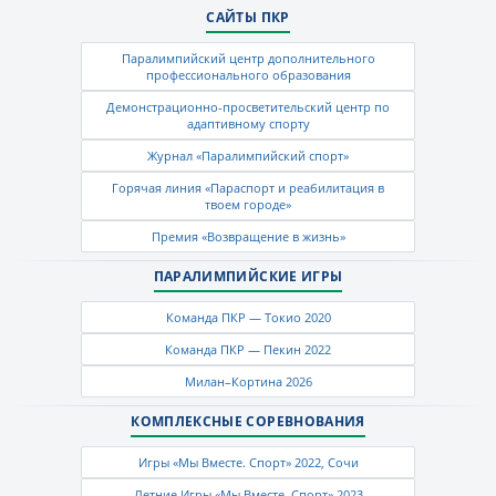
САЙТЫ ПКР
Паралимпийский центр дополнительного
профессионального образования
Демонстрационно-просветительский центр по
адаптивному спорту
Журнал «Паралимпийский спорт»
Горячая линия «Параспорт и реабилитация в
твоем городе»
Премия «Возвращение в жизнь»
ПАРАЛИМПИЙСКИЕ ИГРЫ
Команда ПКР — Токио 2020
Команда ПКР — Пекин 2022
Милан–Кортина 2026
КОМПЛЕКСНЫЕ СОРЕВНОВАНИЯ
Игры «Мы Вместе. Спорт» 2022, Сочи
Летние Игры «Мы Вместе. Спорт» 2023