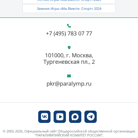
Зимние Игры «Мы Вместе. Спорт» 2024
+7 (495) 783 07 77
101000, г. Москва,
Тургеневская пл., 2
pkr@paralymp.ru
© 2002-2026, Официальный сайт Общероссийской общественной организации
"ПАРАЛИМПИЙСКИЙ КОМИТЕТ РОССИИ",