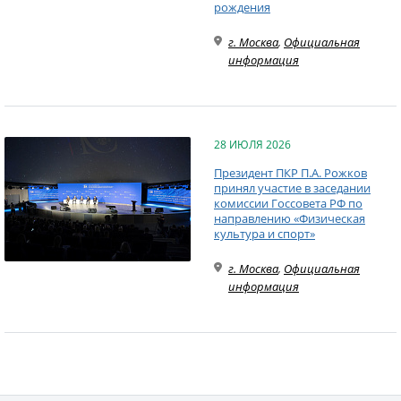
рождения
г. Москва
,
Официальная
информация
28 ИЮЛЯ 2026
Президент ПКР П.А. Рожков
принял участие в заседании
комиссии Госсовета РФ по
направлению «Физическая
культура и спорт»
г. Москва
,
Официальная
информация