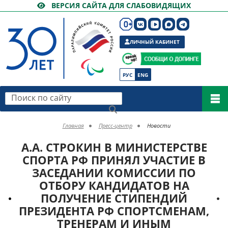
ВЕРСИЯ САЙТА ДЛЯ СЛАБОВИДЯЩИХ
ЛИЧНЫЙ КАБИНЕТ
РУС
ENG
Поиск по сайту
Главная
Пресс-центр
Новости
А.А. СТРОКИН В МИНИСТЕРСТВЕ
СПОРТА РФ ПРИНЯЛ УЧАСТИЕ В
ЗАСЕДАНИИ КОМИССИИ ПО
ОТБОРУ КАНДИДАТОВ НА
ПОЛУЧЕНИЕ СТИПЕНДИЙ
ПРЕЗИДЕНТА РФ СПОРТСМЕНАМ,
ТРЕНЕРАМ И ИНЫМ