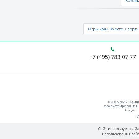
Команд
Игры «Мы Вместе. Спорт» 
+7 (495) 783 07 77
© 2002-2026, Офи
Зарегистрирован в Ф
Свидете
Пр
Сайт использует файл
использования сайт