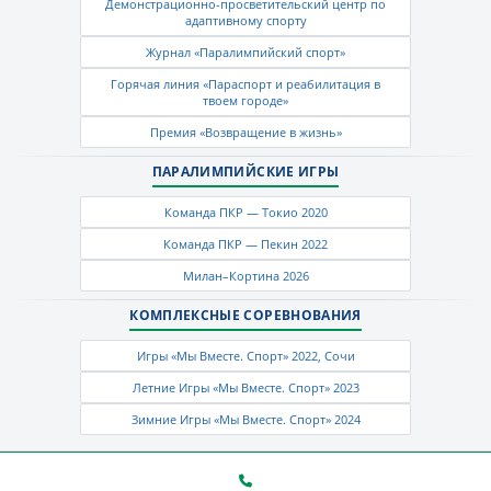
Демонстрационно-просветительский центр по
адаптивному спорту
Журнал «Паралимпийский спорт»
Горячая линия «Параспорт и реабилитация в
твоем городе»
Премия «Возвращение в жизнь»
ПАРАЛИМПИЙСКИЕ ИГРЫ
Команда ПКР — Токио 2020
Команда ПКР — Пекин 2022
Милан–Кортина 2026
КОМПЛЕКСНЫЕ СОРЕВНОВАНИЯ
Игры «Мы Вместе. Спорт» 2022, Сочи
Летние Игры «Мы Вместе. Спорт» 2023
Зимние Игры «Мы Вместе. Спорт» 2024