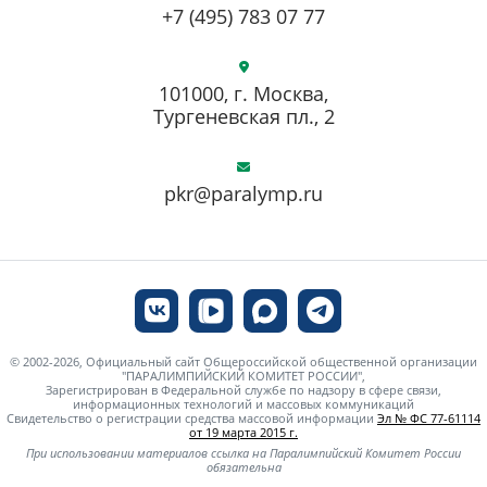
+7 (495) 783 07 77
101000, г. Москва,
Тургеневская пл., 2
pkr@paralymp.ru
© 2002-2026, Официальный сайт Общероссийской общественной организации
"ПАРАЛИМПИЙСКИЙ КОМИТЕТ РОССИИ",
Зарегистрирован в Федеральной службе по надзору в сфере связи,
информационных технологий и массовых коммуникаций
Свидетельство о регистрации средства массовой информации
Эл № ФС 77-61114
от 19 марта 2015 г.
При использовании материалов ссылка на Паралимпийский Комитет России
обязательна