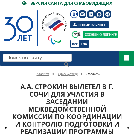
ВЕРСИЯ САЙТА ДЛЯ СЛАБОВИДЯЩИХ
ЛИЧНЫЙ КАБИНЕТ
РУС
ENG
Поиск по сайту
Главная
Пресс-центр
Новости
А.А. СТРОКИН ВЫЛЕТЕЛ В Г.
СОЧИ ДЛЯ УЧАСТИЯ В
ЗАСЕДАНИИ
МЕЖВЕДОМСТВЕННОЙ
КОМИССИИ ПО КООРДИНАЦИИ
И КОНТРОЛЮ ПОДГОТОВКИ И
РЕАЛИЗАЦИИ ПРОГРАММЫ