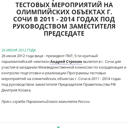
ТЕСТОВЫХ МЕРОПРИЯТИЙ НА
ОЛИМПИЙСКИХ ОБЪЕКТАХ Г.
СОЧИ В 2011 - 2014 ГОДАХ ПОД
РУКОВОДСТВОМ ЗАМЕСТИТЕЛЯ
ПРЕДСЕДАТЕ
26 ИЮНЯ 2012 ГОДА
26 июня 2012 года вице - президент ПКР, 5-ти кратный
паралимпийский чемпион
Андрей Строкин
вылетел в г. Сочи для
участия в заседании Межведомственной комиссии по координации и
контролю подготовки и реализации Программы тестовых
мероприятий на олимпийских объектах г. Сочи в 2011 - 2014 годах
под руководством заместителя Председателя Правительства РФ
Дмитрия Козака.
Пресс-служба Паралимпийского комитета России