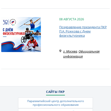
08 АВГУСТА 2026
Поздравление президента ПКР
П.А. Рожкова с Днем
физкультурника
г. Москва
,
Официальная
информация
САЙТЫ ПКР
Паралимпийский центр дополнительного
профессионального образования