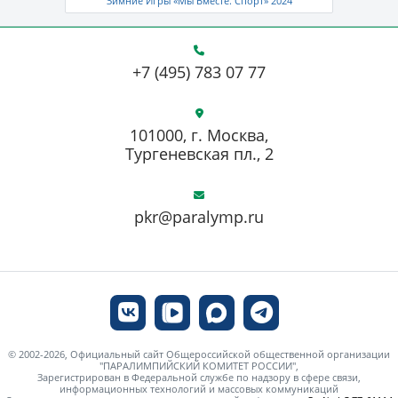
Зимние Игры «Мы Вместе. Спорт» 2024
+7 (495) 783 07 77
101000, г. Москва,
Тургеневская пл., 2
pkr@paralymp.ru
© 2002-2026, Официальный сайт Общероссийской общественной организации
"ПАРАЛИМПИЙСКИЙ КОМИТЕТ РОССИИ",
Зарегистрирован в Федеральной службе по надзору в сфере связи,
информационных технологий и массовых коммуникаций