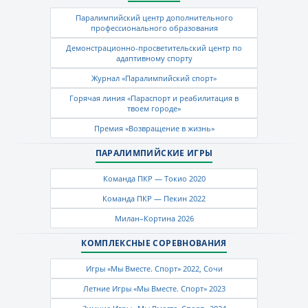
Паралимпийский центр дополнительного
профессионального образования
Демонстрационно-просветительский центр по
адаптивному спорту
Журнал «Паралимпийский спорт»
Горячая линия «Параспорт и реабилитация в
твоем городе»
Премия «Возвращение в жизнь»
ПАРАЛИМПИЙСКИЕ ИГРЫ
Команда ПКР — Токио 2020
Команда ПКР — Пекин 2022
Милан–Кортина 2026
КОМПЛЕКСНЫЕ СОРЕВНОВАНИЯ
Игры «Мы Вместе. Спорт» 2022, Сочи
Летние Игры «Мы Вместе. Спорт» 2023