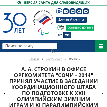
ВЕРСИЯ САЙТА ДЛЯ СЛАБОВИДЯЩИХ
ЛИЧНЫЙ КАБИНЕТ
РУС
ENG
Поиск по сайту
Главная
Пресс-центр
Новости
А. А. СТРОКИН В ОФИСЕ
ОРГКОМИТЕТА "СОЧИ - 2014"
ПРИНЯЛ УЧАСТИЕ В ЗАСЕДАНИИ
КООРДИНАЦИОННОГО ШТАБА
ПО ПОДГОТОВКЕ К XXII
ОЛИМПИЙСКИМ ЗИМНИМ
ИГРАМ И XI ПАРАЛИМПИЙСКИМ