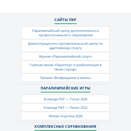
САЙТЫ ПКР
Паралимпийский центр дополнительного
профессионального образования
Демонстрационно-просветительский центр по
адаптивному спорту
Журнал «Паралимпийский спорт»
Горячая линия «Параспорт и реабилитация в
твоем городе»
Премия «Возвращение в жизнь»
ПАРАЛИМПИЙСКИЕ ИГРЫ
Команда ПКР — Токио 2020
Команда ПКР — Пекин 2022
Милан–Кортина 2026
КОМПЛЕКСНЫЕ СОРЕВНОВАНИЯ