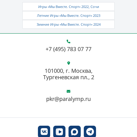
Игры «Мы Вместе. Спорт» 2022, Сочи
Летние Игры «Мы Вместе. Спорт» 2023
Зимние Игры «Мы Вместе. Спорт» 2024
+7 (495) 783 07 77
101000, г. Москва,
Тургеневская пл., 2
pkr@paralymp.ru