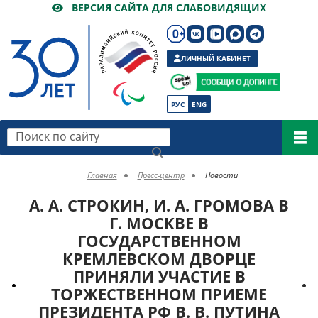
ВЕРСИЯ САЙТА ДЛЯ СЛАБОВИДЯЩИХ
ЛИЧНЫЙ КАБИНЕТ
РУС
ENG
Поиск по сайту
Главная
Пресс-центр
Новости
А. А. СТРОКИН, И. А. ГРОМОВА В
Г. МОСКВЕ В
ГОСУДАРСТВЕННОМ
КРЕМЛЕВСКОМ ДВОРЦЕ
ПРИНЯЛИ УЧАСТИЕ В
ТОРЖЕСТВЕННОМ ПРИЕМЕ
ПРЕЗИДЕНТА РФ В. В. ПУТИНА