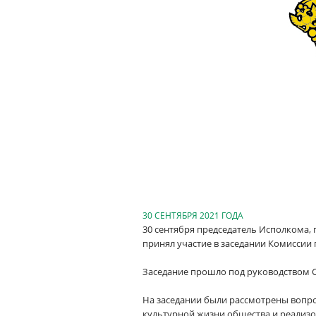
30 СЕНТЯБРЯ 2021 ГОДА
30 сентября председатель Исполкома,
принял участие в заседании Комиссии
Заседание прошло под руководством 
На заседании были рассмотрены вопр
культурной жизни общества и реализо