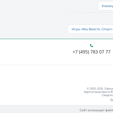
Команд
Игры «Мы Вместе. Спорт» 
+7 (495) 783 07 77
© 2002-2026, Офи
Зарегистрирован в Ф
Свидете
Пр
Сайт использует файл