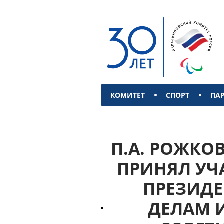
КОМИТЕТ
СПОРТ
ПА
КОНТАКТЫ
П.А. РОЖКО
ПРИНЯЛ УЧ
ПРЕЗИДЕ
ДЕЛАМ 