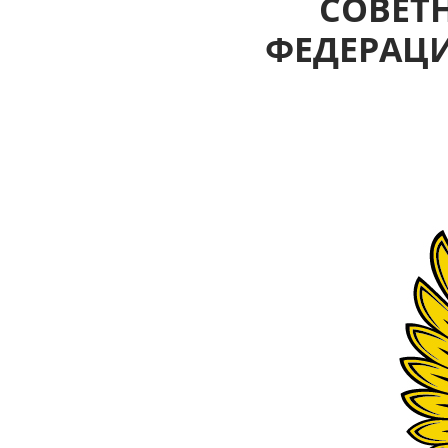
СОВЕТ
ФЕДЕРАЦИ