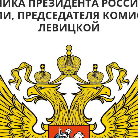
НИКА ПРЕЗИДЕНТА РОСС
И, ПРЕДСЕДАТЕЛЯ КОМИ
ЛЕВИЦКОЙ