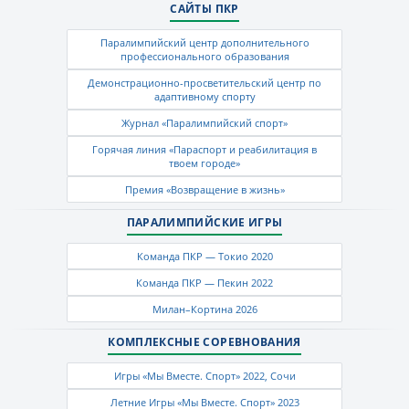
САЙТЫ ПКР
Паралимпийский центр дополнительного
профессионального образования
Демонстрационно-просветительский центр по
адаптивному спорту
Журнал «Паралимпийский спорт»
Горячая линия «Параспорт и реабилитация в
твоем городе»
Премия «Возвращение в жизнь»
ПАРАЛИМПИЙСКИЕ ИГРЫ
Команда ПКР — Токио 2020
Команда ПКР — Пекин 2022
Милан–Кортина 2026
КОМПЛЕКСНЫЕ СОРЕВНОВАНИЯ
Игры «Мы Вместе. Спорт» 2022, Сочи
Летние Игры «Мы Вместе. Спорт» 2023