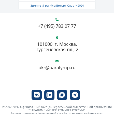
Зимние Игры «Мы Вместе. Спорт» 2024
+7 (495) 783 07 77
101000, г. Москва,
Тургеневская пл., 2
pkr@paralymp.ru
© 2002-2026, Официальный сайт Общероссийской общественной организации
"ПАРАЛИМПИЙСКИЙ КОМИТЕТ РОССИИ",
Зарегистрирован в Федеральной службе по надзору в сфере связи,