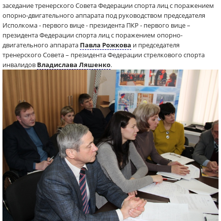
заседание тренерского Совета Федерации спорта лиц с поражением
опорно-двигательного аппарата под руководством председателя
Исполкома - первого вице - президента ПКР - первого вице –
президента Федерации спорта лиц с поражением опорно-
двигательного аппарата
Павла Рожкова
и председателя
тренерского Совета – президента Федерации стрелкового спорта
инвалидов
Владислава Ляшенко
.