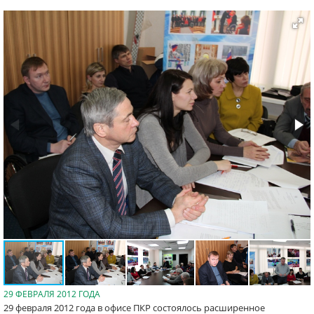
29 ФЕВРАЛЯ 2012 ГОДА
29 февраля 2012 года в офисе ПКР состоялось расширенное