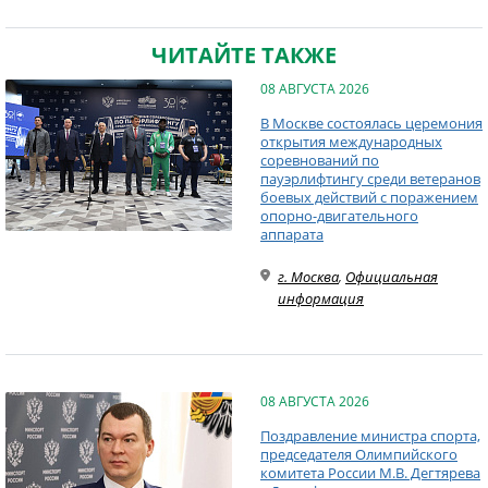
ЧИТАЙТЕ ТАКЖЕ
08 АВГУСТА 2026
В Москве состоялась церемония
открытия международных
соревнований по
пауэрлифтингу среди ветеранов
боевых действий с поражением
опорно-двигательного
аппарата
г. Москва
,
Официальная
информация
08 АВГУСТА 2026
Поздравление министра спорта,
председателя Олимпийского
комитета России М.В. Дегтярева