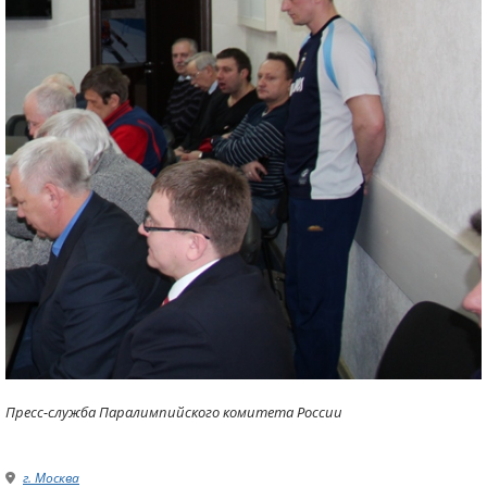
Пресс-служба Паралимпийского комитета России
г. Москва