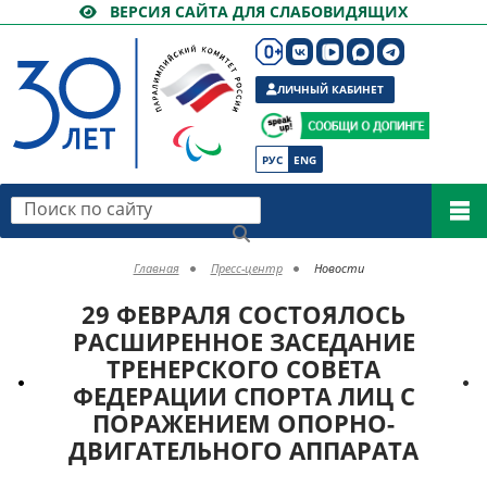
ВЕРСИЯ САЙТА ДЛЯ СЛАБОВИДЯЩИХ
ЛИЧНЫЙ КАБИНЕТ
РУС
ENG
Поиск по сайту
Главная
Пресс-центр
Новости
29 ФЕВРАЛЯ СОСТОЯЛОСЬ
РАСШИРЕННОЕ ЗАСЕДАНИЕ
ТРЕНЕРСКОГО СОВЕТА
ФЕДЕРАЦИИ СПОРТА ЛИЦ С
ПОРАЖЕНИЕМ ОПОРНО-
ДВИГАТЕЛЬНОГО АППАРАТА