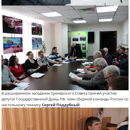
В расширенном заседании тренерского Совета принял участие
депутат Государственной Думы РФ, член сборной команды России по
настольному теннису
Сергей Поддубный
.