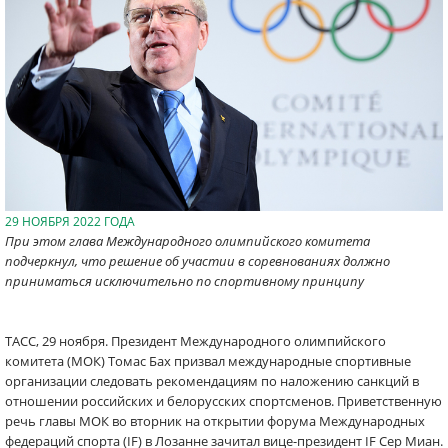
29 НОЯБРЯ 2022 ГОДА
При этом глава Международного олимпийского комитета
подчеркнул, что решение об участии в соревнованиях должно
приниматься исключительно по спортивному принципу
ТАСС, 29 ноября. Президент Международного олимпийского
комитета (МОК) Томас Бах призвал международные спортивные
организации следовать рекомендациям по наложению санкций в
отношении российских и белорусских спортсменов. Приветственную
речь главы МОК во вторник на открытии форума Международных
федераций спорта (IF) в Лозанне зачитал вице-президент IF Сер Миан.