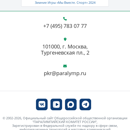
Зимние Игры «Мы Вместе. Спорт» 2024
+7 (495) 783 07 77
101000, г. Москва,
Тургеневская пл., 2
pkr@paralymp.ru
© 2002-2026, Официальный сайт Общероссийской общественной организации
"ПАРАЛИМПИЙСКИЙ КОМИТЕТ РОССИИ",
Зарегистрирован в Федеральной службе по надзору в сфере связи,
информационных технологий и массовых коммуникаций