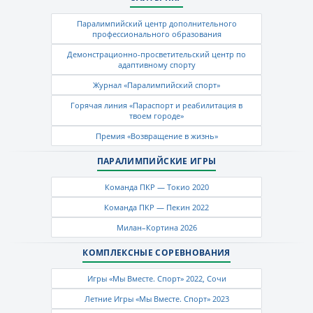
Паралимпийский центр дополнительного
профессионального образования
Демонстрационно-просветительский центр по
адаптивному спорту
Журнал «Паралимпийский спорт»
Горячая линия «Параспорт и реабилитация в
твоем городе»
Премия «Возвращение в жизнь»
ПАРАЛИМПИЙСКИЕ ИГРЫ
Команда ПКР — Токио 2020
Команда ПКР — Пекин 2022
Милан–Кортина 2026
КОМПЛЕКСНЫЕ СОРЕВНОВАНИЯ
Игры «Мы Вместе. Спорт» 2022, Сочи
Летние Игры «Мы Вместе. Спорт» 2023