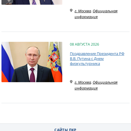
г. Москва
,
Официальная
информация
08 АВГУСТА 2026
Поздравление Президента РФ
В.В. Путина с Днем
физкультурника
г. Москва
,
Официальная
информация
САЙТЫ ПКР