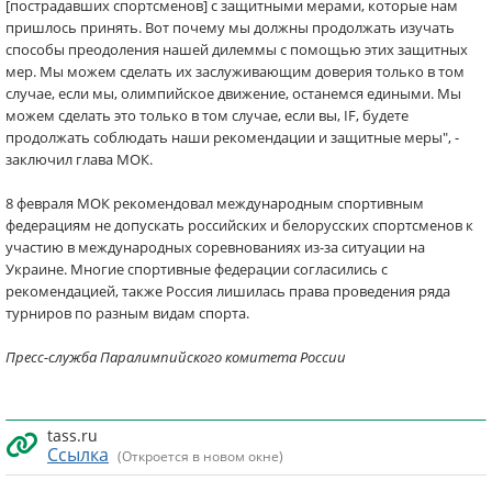
[пострадавших спортсменов] с защитными мерами, которые нам
пришлось принять. Вот почему мы должны продолжать изучать
способы преодоления нашей дилеммы с помощью этих защитных
мер. Мы можем сделать их заслуживающим доверия только в том
случае, если мы, олимпийское движение, останемся едиными. Мы
можем сделать это только в том случае, если вы, IF, будете
продолжать соблюдать наши рекомендации и защитные меры", -
заключил глава МОК.
8 февраля МОК рекомендовал международным спортивным
федерациям не допускать российских и белорусских спортсменов к
участию в международных соревнованиях из-за ситуации на
Украине. Многие спортивные федерации согласились с
рекомендацией, также Россия лишилась права проведения ряда
турниров по разным видам спорта.
Пресс-служба Паралимпийского комитета России
tass.ru
Ссылка
(Откроется в новом окне)