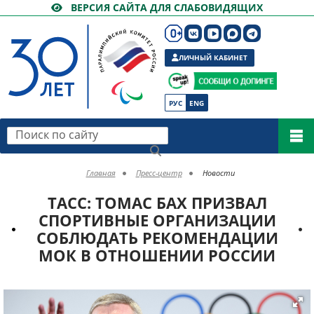
ВЕРСИЯ САЙТА ДЛЯ СЛАБОВИДЯЩИХ
ЛИЧНЫЙ КАБИНЕТ
РУС
ENG
Поиск по сайту
Главная
Пресс-центр
Новости
ТАСС: ТОМАС БАХ ПРИЗВАЛ
СПОРТИВНЫЕ ОРГАНИЗАЦИИ
СОБЛЮДАТЬ РЕКОМЕНДАЦИИ
МОК В ОТНОШЕНИИ РОССИИ