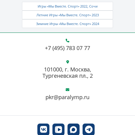
Игры «Мы Вместе. Спорт» 2022, Сочи
Летние Игры «Мы Вместе. Спорт» 2023
Зимние Игры «Мы Вместе. Спорт» 2024
+7 (495) 783 07 77
101000, г. Москва,
Тургеневская пл., 2
pkr@paralymp.ru