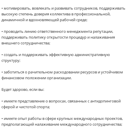
• мотивировать, вовлекать и развивать сотрудников, поддерживать
высокую степень доверия коллектива в профессиональной,
динамичной и вдохновляющей рабочей среде;
• проводить линию ответственного менеджмента репутации,
поддерживать политику открытости процедур и налаживания
внешнего сотрудничества;
• создать и поддерживать эффективную административную
структуру;
• заботиться о рачительном расходовании ресурсов и устойчивом
финансовом положении организации.
Будет здорово, если вы:
• имеете представление о вопросах, связанных с антидопинговой
сферой и чистотой спорта;
• имеете опыт работы в сфере крупных международных проектов,
предполагающий налаживание международного сотрудничества;