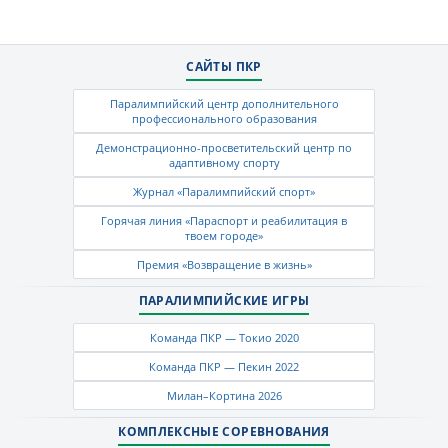
САЙТЫ ПКР
Паралимпийский центр дополнительного
профессионального образования
Демонстрационно-просветительский центр по
адаптивному спорту
Журнал «Паралимпийский спорт»
Горячая линия «Параспорт и реабилитация в
твоем городе»
Премия «Возвращение в жизнь»
ПАРАЛИМПИЙСКИЕ ИГРЫ
Команда ПКР — Токио 2020
Команда ПКР — Пекин 2022
Милан–Кортина 2026
КОМПЛЕКСНЫЕ СОРЕВНОВАНИЯ