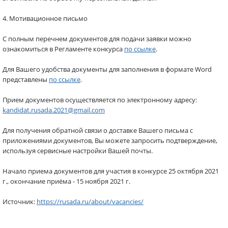
4. Мотивационное письмо
С полным перечнем документов для подачи заявки можно
ознакомиться в Регламенте конкурса
по ссылке
.
Для Вашего удобства документы для заполнения в формате Word
представлены
по ссылке
.
Прием документов осуществляется по электронному адресу:
kandidat.rusada.2021@gmail.com
Для получения обратной связи о доставке Вашего письма с
приложениями документов, Вы можете запросить подтверждение,
используя сервисные настройки Вашей почты.
Начало приема документов для участия в конкурсе 25 октября 2021
г., окончание приёма - 15 ноября 2021 г.
Источник:
https://rusada.ru/about/vacancies/