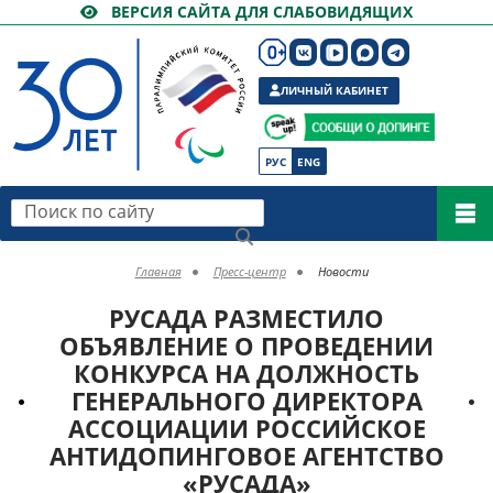
ВЕРСИЯ САЙТА ДЛЯ СЛАБОВИДЯЩИХ
ЛИЧНЫЙ КАБИНЕТ
РУС
ENG
Поиск по сайту
Главная
Пресс-центр
Новости
РУСАДА РАЗМЕСТИЛО
ОБЪЯВЛЕНИЕ О ПРОВЕДЕНИИ
КОНКУРСА НА ДОЛЖНОСТЬ
ГЕНЕРАЛЬНОГО ДИРЕКТОРА
АССОЦИАЦИИ РОССИЙСКОЕ
АНТИДОПИНГОВОЕ АГЕНТСТВО
«РУСАДА»