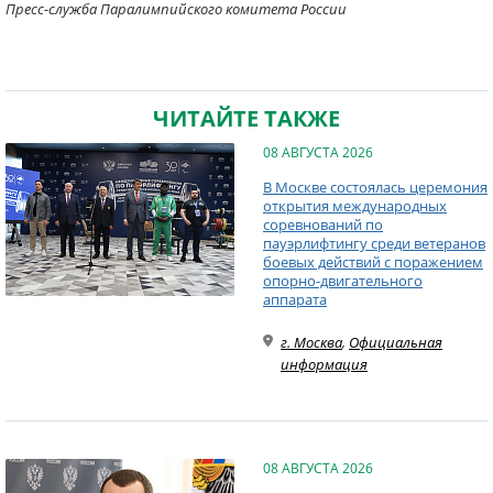
Пресс-служба Паралимпийского комитета России
ЧИТАЙТЕ ТАКЖЕ
08 АВГУСТА 2026
В Москве состоялась церемония
открытия международных
соревнований по
пауэрлифтингу среди ветеранов
боевых действий с поражением
опорно-двигательного
аппарата
г. Москва
,
Официальная
информация
08 АВГУСТА 2026