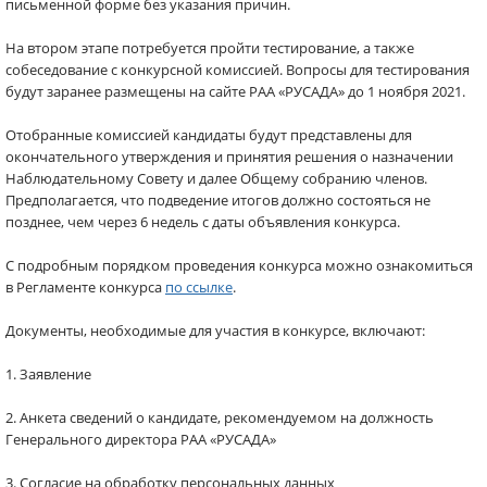
письменной форме без указания причин.
На втором этапе потребуется пройти тестирование, а также
собеседование с конкурсной комиссией. Вопросы для тестирования
будут заранее размещены на сайте РАА «РУСАДА» до 1 ноября 2021.
Отобранные комиссией кандидаты будут представлены для
окончательного утверждения и принятия решения о назначении
Наблюдательному Совету и далее Общему собранию членов.
Предполагается, что подведение итогов должно состояться не
позднее, чем через 6 недель с даты объявления конкурса.
С подробным порядком проведения конкурса можно ознакомиться
в Регламенте конкурса
по ссылке
.
Документы, необходимые для участия в конкурсе, включают:
1. Заявление
2. Анкета сведений о кандидате, рекомендуемом на должность
Генерального директора РАА «РУСАДА»
3. Согласие на обработку персональных данных