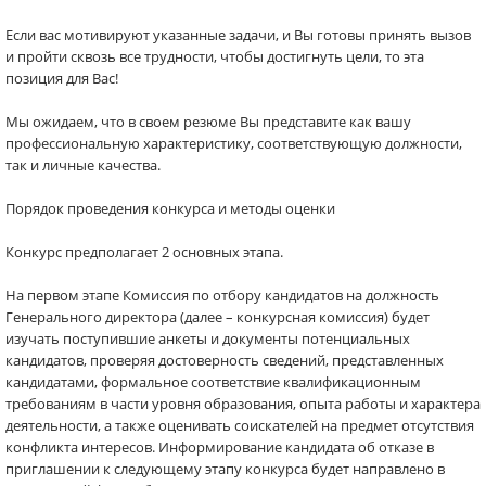
Если вас мотивируют указанные задачи, и Вы готовы принять вызов
и пройти сквозь все трудности, чтобы достигнуть цели, то эта
позиция для Вас!
Мы ожидаем, что в своем резюме Вы представите как вашу
профессиональную характеристику, соответствующую должности,
так и личные качества.
Порядок проведения конкурса и методы оценки
Конкурс предполагает 2 основных этапа.
На первом этапе Комиссия по отбору кандидатов на должность
Генерального директора (далее – конкурсная комиссия) будет
изучать поступившие анкеты и документы потенциальных
кандидатов, проверяя достоверность сведений, представленных
кандидатами, формальное соответствие квалификационным
требованиям в части уровня образования, опыта работы и характера
деятельности, а также оценивать соискателей на предмет отсутствия
конфликта интересов. Информирование кандидата об отказе в
приглашении к следующему этапу конкурса будет направлено в