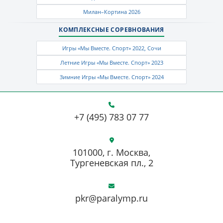
Милан–Кортина 2026
КОМПЛЕКСНЫЕ СОРЕВНОВАНИЯ
Игры «Мы Вместе. Спорт» 2022, Сочи
Летние Игры «Мы Вместе. Спорт» 2023
Зимние Игры «Мы Вместе. Спорт» 2024
+7 (495) 783 07 77
101000, г. Москва,
Тургеневская пл., 2
pkr@paralymp.ru