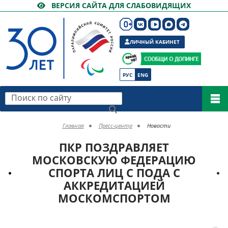
ВЕРСИЯ САЙТА ДЛЯ СЛАБОВИДЯЩИХ
ЛИЧНЫЙ КАБИНЕТ
РУС
ENG
Поиск по сайту
Главная
Пресс-центр
Новости
ПКР ПОЗДРАВЛЯЕТ
МОСКОВСКУЮ ФЕДЕРАЦИЮ
СПОРТА ЛИЦ С ПОДА С
АККРЕДИТАЦИЕЙ
МОСКОМСПОРТОМ