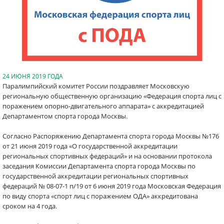
24 ИЮНЯ 2019 ГОДА
Паралимпийский комитет России поздравляет Московскую
региональную общественную организацию «Федерация спорта лиц с
поражением опорно-двигательного аппарата» с аккредитацией
Департаментом спорта города Москвы.
Согласно Распоряжению Департамента спорта города Москвы №176
от 21 июня 2019 года «О государственной аккредитации
региональных спортивных федераций» и на основании протокола
заседания Комиссии Департамента спорта города Москвы по
государственной аккредитации региональных спортивных
федераций № 08-07-1 п/19 от 6 июня 2019 года Московская Федерация
по виду спорта «спорт лиц с поражением ОДА» аккредитована
сроком на 4 года.