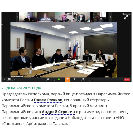
23 ДЕКАБРЯ 2021 ГОДА
Председатель Исполкома, первый вице-президент Паралимпийского
комитета России
Павел Рожков
, генеральный секретарь
Паралимпийского комитета России, 5-кратный чемпион
Паралимпийских игр
Андрей Строкин
в режиме видео-конференц-
связи приняли участие в заседании Наблюдательного совета АНО
«Спортивная Арбитражная Палата».