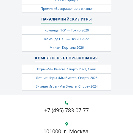
Премия «Возвращение в жизнь»
ПАРАЛИМПИЙСКИЕ ИГРЫ
Команда ПКР — Токио 2020
Команда ПКР — Пекин 2022
Милан–Кортина 2026
КОМПЛЕКСНЫЕ СОРЕВНОВАНИЯ
Игры «Мы Вместе. Спорт» 2022, Сочи
Летние Игры «Мы Вместе. Спорт» 2023
Зимние Игры «Мы Вместе. Спорт» 2024
+7 (495) 783 07 77
101000, г. Москва,