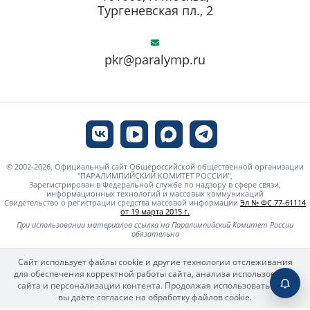
Тургеневская пл., 2
pkr@paralymp.ru
© 2002-2026, Официальный сайт Общероссийской общественной организации
"ПАРАЛИМПИЙСКИЙ КОМИТЕТ РОССИИ",
Зарегистрирован в Федеральной службе по надзору в сфере связи,
информационных технологий и массовых коммуникаций
Свидетельство о регистрации средства массовой информации
Эл № ФС 77-61114
от 19 марта 2015 г.
При использовании материалов ссылка на Паралимпийский Комитет России
обязательна
Сайт использует файлы cookie и другие технологии отслеживания
для обеспечения корректной работы сайта, анализа использования
сайта и персонализации контента. Продолжая использовать сайт,
вы даёте согласие на обработку файлов cookie.