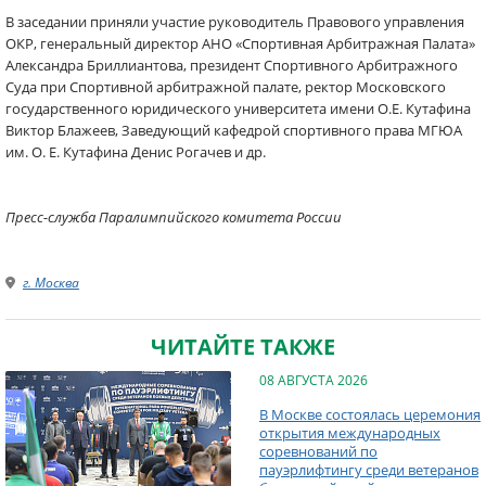
В заседании приняли участие руководитель Правового управления
ОКР, генеральный директор АНО «Спортивная Арбитражная Палата»
Александра Бриллиантова, президент Спортивного Арбитражного
Суда при Спортивной арбитражной палате, ректор Московского
государственного юридического университета имени О.Е. Кутафина
Виктор Блажеев, Заведующий кафедрой спортивного права МГЮА
им. О. Е. Кутафина Денис Рогачев и др.
Пресс-служба Паралимпийского комитета России
г. Москва
ЧИТАЙТЕ ТАКЖЕ
08 АВГУСТА 2026
В Москве состоялась церемония
открытия международных
соревнований по
пауэрлифтингу среди ветеранов