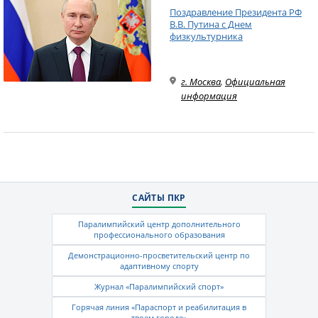
Поздравление Президента РФ
В.В. Путина с Днем
физкультурника
г. Москва
,
Официальная
информация
САЙТЫ ПКР
Паралимпийский центр дополнительного
профессионального образования
Демонстрационно-просветительский центр по
адаптивному спорту
Журнал «Паралимпийский спорт»
Горячая линия «Параспорт и реабилитация в
твоем городе»