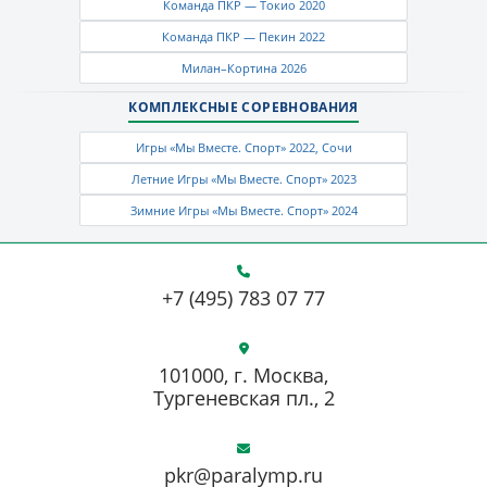
Команда ПКР — Токио 2020
Команда ПКР — Пекин 2022
Милан–Кортина 2026
КОМПЛЕКСНЫЕ СОРЕВНОВАНИЯ
Игры «Мы Вместе. Спорт» 2022, Сочи
Летние Игры «Мы Вместе. Спорт» 2023
Зимние Игры «Мы Вместе. Спорт» 2024
+7 (495) 783 07 77
101000, г. Москва,
Тургеневская пл., 2
pkr@paralymp.ru