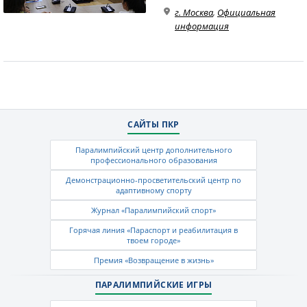
г. Москва
,
Официальная
информация
САЙТЫ ПКР
Паралимпийский центр дополнительного
профессионального образования
Демонстрационно-просветительский центр по
адаптивному спорту
Журнал «Паралимпийский спорт»
Горячая линия «Параспорт и реабилитация в
твоем городе»
Премия «Возвращение в жизнь»
ПАРАЛИМПИЙСКИЕ ИГРЫ