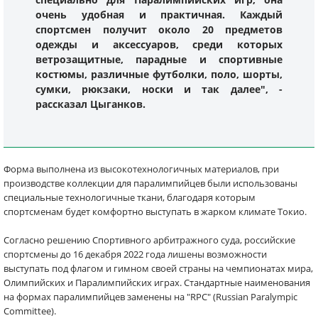
очень удобная и практичная. Каждый
спортсмен получит около 20 предметов
одежды и аксессуаров, среди которых
ветрозащитные, парадные и спортивные
костюмы, различные футболки, поло, шорты,
сумки, рюкзаки, носки и так далее", -
рассказал Цыганков.
Форма выполнена из высокотехнологичных материалов, при
производстве коллекции для паралимпийцев были использованы
специальные технологичные ткани, благодаря которым
спортсменам будет комфортно выступать в жарком климате Токио.
Согласно решению Спортивного арбитражного суда, российские
спортсмены до 16 декабря 2022 года лишены возможности
выступать под флагом и гимном своей страны на чемпионатах мира,
Олимпийских и Паралимпийских играх. Стандартные наименования
на формах паралимпийцев заменены на "RPC" (Russian Paralympic
Committee).