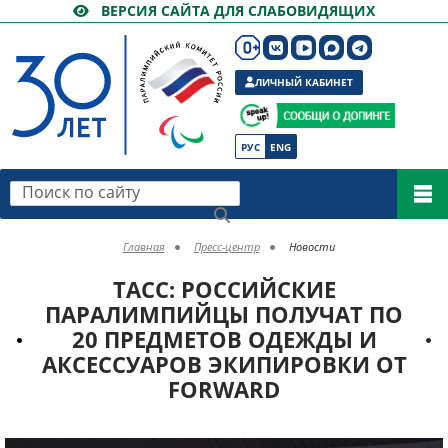
ВЕРСИЯ САЙТА ДЛЯ СЛАБОВИДЯЩИХ
ЛИЧНЫЙ КАБИНЕТ
РУС
ENG
Поиск по сайту
Главная
Пресс-центр
Новости
ТАСС: РОССИЙСКИЕ
ПАРАЛИМПИЙЦЫ ПОЛУЧАТ ПО
20 ПРЕДМЕТОВ ОДЕЖДЫ И
АКСЕССУАРОВ ЭКИПИРОВКИ ОТ
FORWARD