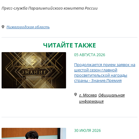
Пресс-служба Паралимпийского комитета России
Нижегородская область
ЧИТАЙТЕ ТАКЖЕ
05 АВГУСТА 2026
Продолжается прием заявок на
шестой сезон главной
просветительской награды
страны - Знание.Премия
г. Москва
,
Официальная
информация
30 ИЮЛЯ 2026