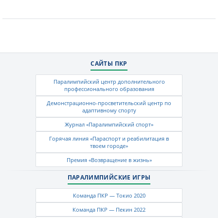
САЙТЫ ПКР
Паралимпийский центр дополнительного
профессионального образования
Демонстрационно-просветительский центр по
адаптивному спорту
Журнал «Паралимпийский спорт»
Горячая линия «Параспорт и реабилитация в
твоем городе»
Премия «Возвращение в жизнь»
ПАРАЛИМПИЙСКИЕ ИГРЫ
Команда ПКР — Токио 2020
Команда ПКР — Пекин 2022