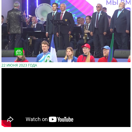
22 ИЮНЯ 2023 ГОДА