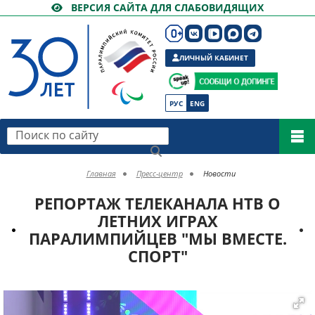
ВЕРСИЯ САЙТА ДЛЯ СЛАБОВИДЯЩИХ
ЛИЧНЫЙ КАБИНЕТ
РУС
ENG
Поиск по сайту
Главная
Пресс-центр
Новости
РЕПОРТАЖ ТЕЛЕКАНАЛА НТВ О
ЛЕТНИХ ИГРАХ
ПАРАЛИМПИЙЦЕВ "МЫ ВМЕСТЕ.
СПОРТ"