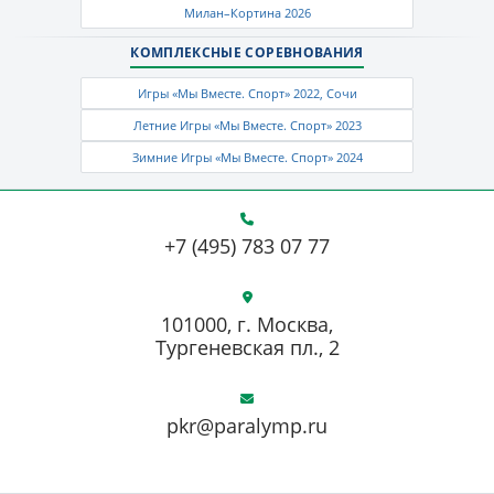
Милан–Кортина 2026
КОМПЛЕКСНЫЕ СОРЕВНОВАНИЯ
Игры «Мы Вместе. Спорт» 2022, Сочи
Летние Игры «Мы Вместе. Спорт» 2023
Зимние Игры «Мы Вместе. Спорт» 2024
+7 (495) 783 07 77
101000, г. Москва,
Тургеневская пл., 2
pkr@paralymp.ru