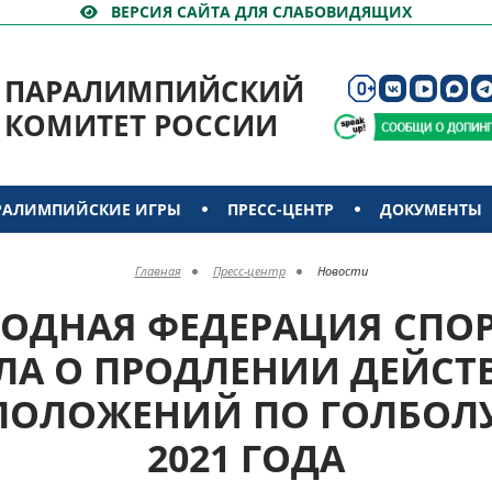
ВЕРСИЯ САЙТА ДЛЯ СЛАБОВИДЯЩИХ
ПАРАЛИМПИЙСКИЙ
КОМИТЕТ РОССИИ
РАЛИМПИЙСКИЕ ИГРЫ
ПРЕСС-ЦЕНТР
ДОКУМЕНТЫ
Главная
Пресс-центр
Новости
ОДНАЯ ФЕДЕРАЦИЯ СПОР
ЛА О ПРОДЛЕНИИ ДЕЙС
ПОЛОЖЕНИЙ ПО ГОЛБОЛ
2021 ГОДА