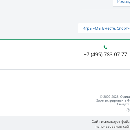
Команд
Игры «Мы Вместе. Спорт» 
+7 (495) 783 07 77
© 2002-2026, Офи
Зарегистрирован в Ф
Свидете
Пр
Сайт использует файл
использования сайт