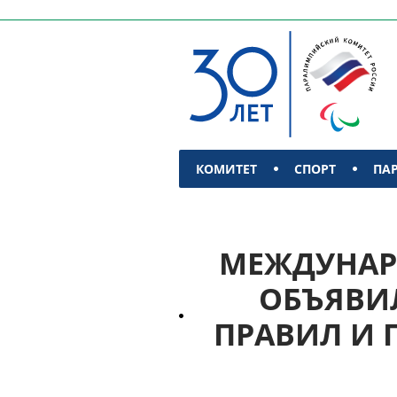
КОМИТЕТ
СПОРТ
ПА
КОНТАКТЫ
МЕЖДУНАР
ОБЪЯВИ
ПРАВИЛ И 