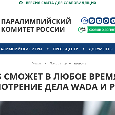
ВЕРСИЯ САЙТА ДЛЯ СЛАБОВИДЯЩИХ
ПАРАЛИМПИЙСКИЙ
КОМИТЕТ РОССИИ
РАЛИМПИЙСКИЕ ИГРЫ
ПРЕСС-ЦЕНТР
ДОКУМЕНТЫ
Главная
Пресс-центр
Новости
AS СМОЖЕТ В ЛЮБОЕ ВРЕМ
ОТРЕНИЕ ДЕЛА WADA И 