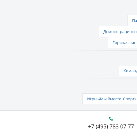
Па
Демонстрационно
Горячая лин
Команд
Игры «Мы Вместе. Спорт» 
+7 (495) 783 07 77