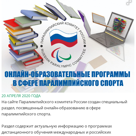
20 АПРЕЛЯ 2020 ГОДА
На сайте Паралимпийского комитета России создан специальный
раздел, посвященный онлайн-образованию в сфере
паралимпийского спорта.
Раздел содержит актуальную информацию о программах
дистанционного обучения международных и российских