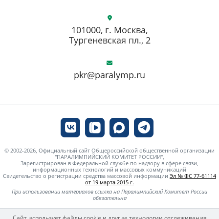
101000, г. Москва,
Тургеневская пл., 2
pkr@paralymp.ru
© 2002-2026, Официальный сайт Общероссийской общественной организации
"ПАРАЛИМПИЙСКИЙ КОМИТЕТ РОССИИ",
Зарегистрирован в Федеральной службе по надзору в сфере связи,
информационных технологий и массовых коммуникаций
Свидетельство о регистрации средства массовой информации
Эл № ФС 77-61114
от 19 марта 2015 г.
При использовании материалов ссылка на Паралимпийский Комитет России
обязательна
Сайт использует файлы cookie и другие технологии отслеживания