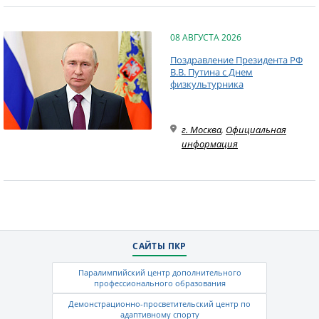
08 АВГУСТА 2026
Поздравление Президента РФ
В.В. Путина с Днем
физкультурника
г. Москва
,
Официальная
информация
САЙТЫ ПКР
Паралимпийский центр дополнительного
профессионального образования
Демонстрационно-просветительский центр по
адаптивному спорту