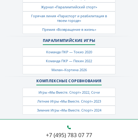
Журнал «Паралимпийский спорт»
Горячая линия «Параспорт и реабилитация в
твоем городе»
Премия «Возвращение в жизнь»
ПАРАЛИМПИЙСКИЕ ИГРЫ
Команда ПКР — Токио 2020
Команда ПКР — Пекин 2022
Милан–Кортина 2026
КОМПЛЕКСНЫЕ СОРЕВНОВАНИЯ
Игры «Мы Вместе. Спорт» 2022, Сочи
Летние Игры «Мы Вместе. Спорт» 2023
Зимние Игры «Мы Вместе. Спорт» 2024
+7 (495) 783 07 77