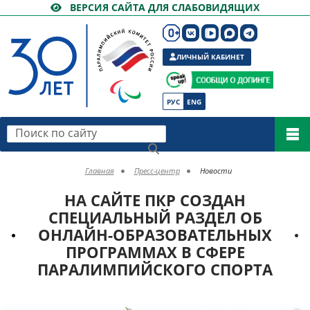
ВЕРСИЯ САЙТА ДЛЯ СЛАБОВИДЯЩИХ
ЛИЧНЫЙ КАБИНЕТ
РУС
ENG
Поиск по сайту
Главная
Пресс-центр
Новости
НА САЙТЕ ПКР СОЗДАН
СПЕЦИАЛЬНЫЙ РАЗДЕЛ ОБ
ОНЛАЙН-ОБРАЗОВАТЕЛЬНЫХ
ПРОГРАММАХ В СФЕРЕ
ПАРАЛИМПИЙСКОГО СПОРТА