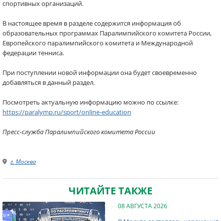
спортивных организаций.
В настоящее время в разделе содержится информация об
образовательных программах Паралимпийского комитета России,
Европейского паралимпийского комитета и Международной
федерации тенниса.
При поступлении новой информации она будет своевременно
добавляться в данный раздел.
Посмотреть актуальную информацию можно по ссылке:
https://paralymp.ru/sport/online-education
Пресс-служба Паралимпийского комитета России
г. Москва
ЧИТАЙТЕ ТАКЖЕ
08 АВГУСТА 2026