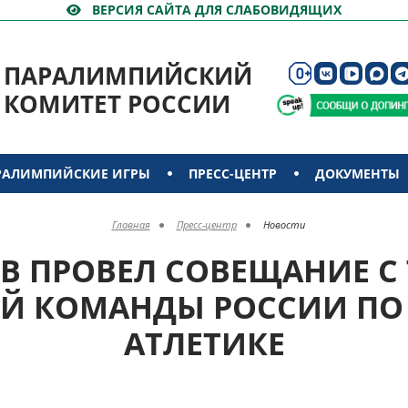
ВЕРСИЯ САЙТА ДЛЯ СЛАБОВИДЯЩИХ
ПАРАЛИМПИЙСКИЙ
КОМИТЕТ РОССИИ
РАЛИМПИЙСКИЕ ИГРЫ
ПРЕСС-ЦЕНТР
ДОКУМЕНТЫ
Главная
Пресс-центр
Новости
ОВ ПРОВЕЛ СОВЕЩАНИЕ С
Й КОМАНДЫ РОССИИ ПО
АТЛЕТИКЕ