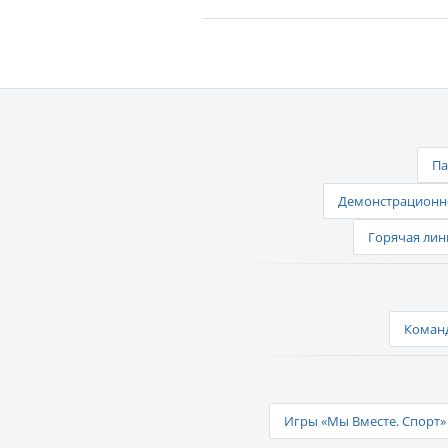
Па
Демонстрационно
Горячая лин
Команд
Игры «Мы Вместе. Спорт» 