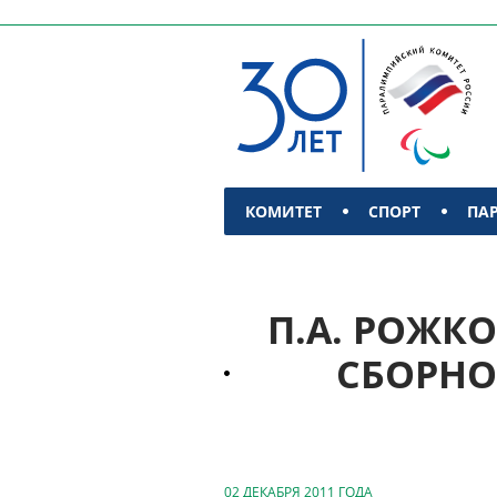
КОМИТЕТ
СПОРТ
ПА
КОНТАКТЫ
П.А. РОЖК
СБОРНО
02 ДЕКАБРЯ 2011 ГОДА