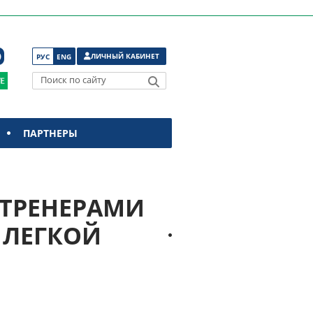
ЛИЧНЫЙ КАБИНЕТ
РУС
ENG
Поиск по сайту
ПАРТНЕРЫ
 ТРЕНЕРАМИ
 ЛЕГКОЙ