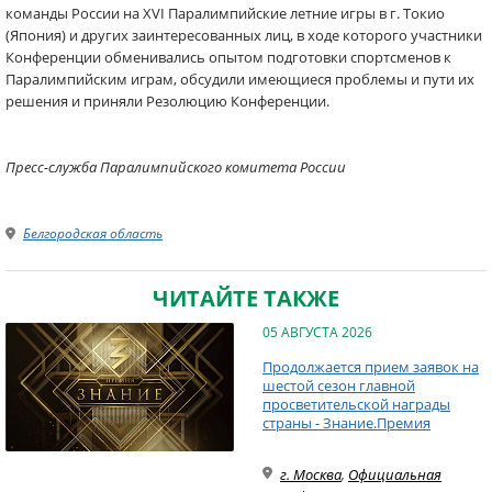
команды России на XVI Паралимпийские летние игры в г. Токио
(Япония) и других заинтересованных лиц, в ходе которого участники
Конференции обменивались опытом подготовки спортсменов к
Паралимпийским играм, обсудили имеющиеся проблемы и пути их
решения и приняли Резолюцию Конференции.
Пресс-служба Паралимпийского комитета России
Белгородская область
ЧИТАЙТЕ ТАКЖЕ
05 АВГУСТА 2026
Продолжается прием заявок на
шестой сезон главной
просветительской награды
страны - Знание.Премия
г. Москва
,
Официальная