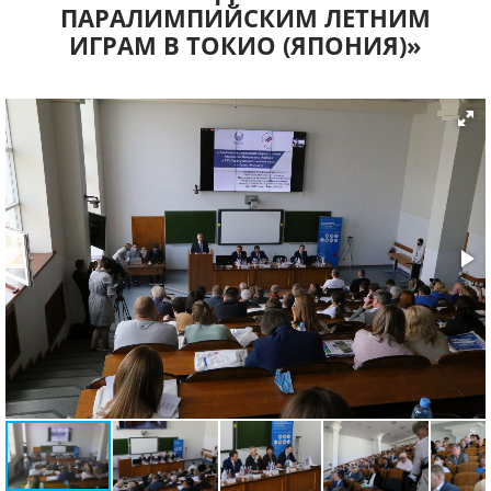
ПАРАЛИМПИЙСКИМ ЛЕТНИМ
ИГРАМ В ТОКИО (ЯПОНИЯ)»