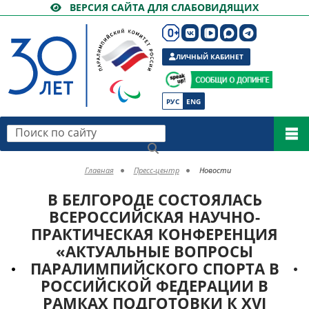
ВЕРСИЯ САЙТА ДЛЯ СЛАБОВИДЯЩИХ
ЛИЧНЫЙ КАБИНЕТ
РУС
ENG
Поиск по сайту
Главная
Пресс-центр
Новости
В БЕЛГОРОДЕ СОСТОЯЛАСЬ
ВСЕРОССИЙСКАЯ НАУЧНО-
ПРАКТИЧЕСКАЯ КОНФЕРЕНЦИЯ
«АКТУАЛЬНЫЕ ВОПРОСЫ
ПАРАЛИМПИЙСКОГО СПОРТА В
РОССИЙСКОЙ ФЕДЕРАЦИИ В
РАМКАХ ПОДГОТОВКИ К XVI