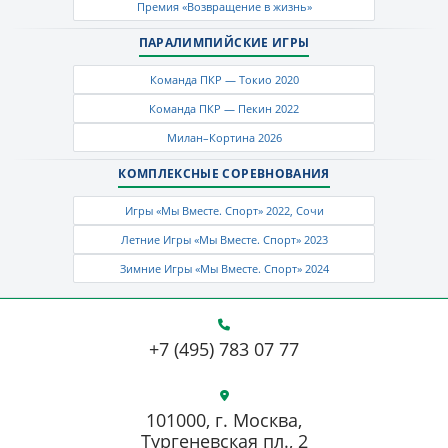
Премия «Возвращение в жизнь»
ПАРАЛИМПИЙСКИЕ ИГРЫ
Команда ПКР — Токио 2020
Команда ПКР — Пекин 2022
Милан–Кортина 2026
КОМПЛЕКСНЫЕ СОРЕВНОВАНИЯ
Игры «Мы Вместе. Спорт» 2022, Сочи
Летние Игры «Мы Вместе. Спорт» 2023
Зимние Игры «Мы Вместе. Спорт» 2024
+7 (495) 783 07 77
101000, г. Москва,
Тургеневская пл., 2