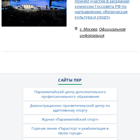
принял участие в заседании
комиссии Госсовета РФ по
направлению «Физическая
культура и спорт»
г. Москва
,
Официальная
информация
САЙТЫ ПКР
Паралимпийский центр дополнительного
профессионального образования
Демонстрационно-просветительский центр по
адаптивному спорту
Журнал «Паралимпийский спорт»
Горячая линия «Параспорт и реабилитация в
твоем городе»