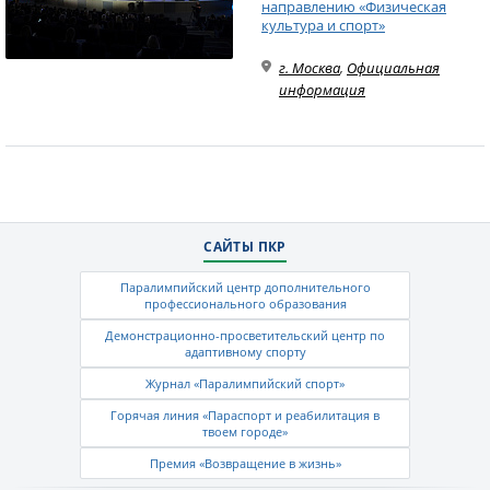
направлению «Физическая
культура и спорт»
г. Москва
,
Официальная
информация
САЙТЫ ПКР
Паралимпийский центр дополнительного
профессионального образования
Демонстрационно-просветительский центр по
адаптивному спорту
Журнал «Паралимпийский спорт»
Горячая линия «Параспорт и реабилитация в
твоем городе»
Премия «Возвращение в жизнь»