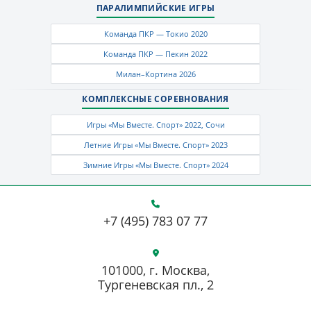
ПАРАЛИМПИЙСКИЕ ИГРЫ
Команда ПКР — Токио 2020
Команда ПКР — Пекин 2022
Милан–Кортина 2026
КОМПЛЕКСНЫЕ СОРЕВНОВАНИЯ
Игры «Мы Вместе. Спорт» 2022, Сочи
Летние Игры «Мы Вместе. Спорт» 2023
Зимние Игры «Мы Вместе. Спорт» 2024
+7 (495) 783 07 77
101000, г. Москва,
Тургеневская пл., 2