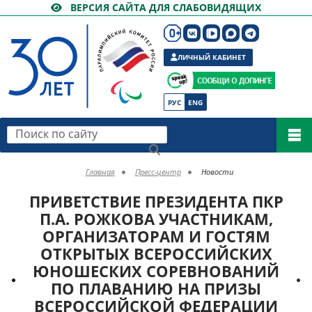
ВЕРСИЯ САЙТА ДЛЯ СЛАБОВИДЯЩИХ
ЛИЧНЫЙ КАБИНЕТ
РУС
ENG
Поиск по сайту
Главная
Пресс-центр
Новости
ПРИВЕТСТВИЕ ПРЕЗИДЕНТА ПКР
П.А. РОЖКОВА УЧАСТНИКАМ,
ОРГАНИЗАТОРАМ И ГОСТЯМ
ОТКРЫТЫХ ВСЕРОССИЙСКИХ
ЮНОШЕСКИХ СОРЕВНОВАНИЙ
ПО ПЛАВАНИЮ НА ПРИЗЫ
ВСЕРОССИЙСКОЙ ФЕДЕРАЦИИ