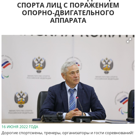
СПОРТА ЛИЦ С ПОРАЖЕНИЕМ
ОПОРНО-ДВИГАТЕЛЬНОГО
АППАРАТА
16 ИЮНЯ 2022 ГОДА
Дорогие спортсмены, тренеры, организаторы и гости соревнований!