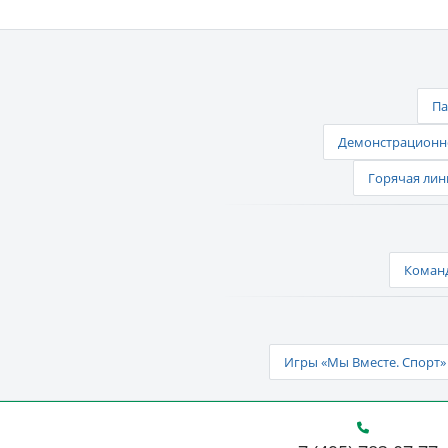
Па
Демонстрационно
Горячая лин
Команд
Игры «Мы Вместе. Спорт» 