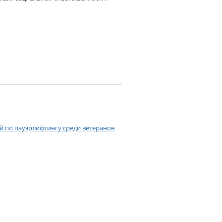
 по пауэрлифтингу среди ветеранов