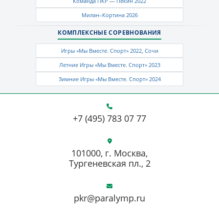
Команда ПКР — Пекин 2022
Милан–Кортина 2026
КОМПЛЕКСНЫЕ СОРЕВНОВАНИЯ
Игры «Мы Вместе. Спорт» 2022, Сочи
Летние Игры «Мы Вместе. Спорт» 2023
Зимние Игры «Мы Вместе. Спорт» 2024
+7 (495) 783 07 77
101000, г. Москва,
Тургеневская пл., 2
pkr@paralymp.ru