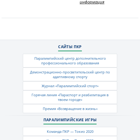
информация
САЙТЫ ПКР
Паралимпийский центр дополнительного
профессионального образования
Демонстрационно-просветительский центр по
адаптивному спорту
Журнал «Паралимпийский спорт»
Горячая линия «Параспорт и реабилитация в
твоем городе»
Премия «Возвращение в жизнь»
ПАРАЛИМПИЙСКИЕ ИГРЫ
Команда ПКР — Токио 2020