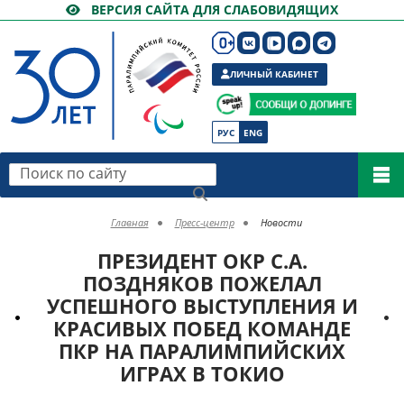
ВЕРСИЯ САЙТА ДЛЯ СЛАБОВИДЯЩИХ
ЛИЧНЫЙ КАБИНЕТ
РУС
ENG
Поиск по сайту
Главная
Пресс-центр
Новости
ПРЕЗИДЕНТ ОКР С.А.
ПОЗДНЯКОВ ПОЖЕЛАЛ
УСПЕШНОГО ВЫСТУПЛЕНИЯ И
КРАСИВЫХ ПОБЕД КОМАНДЕ
ПКР НА ПАРАЛИМПИЙСКИХ
ИГРАХ В ТОКИО