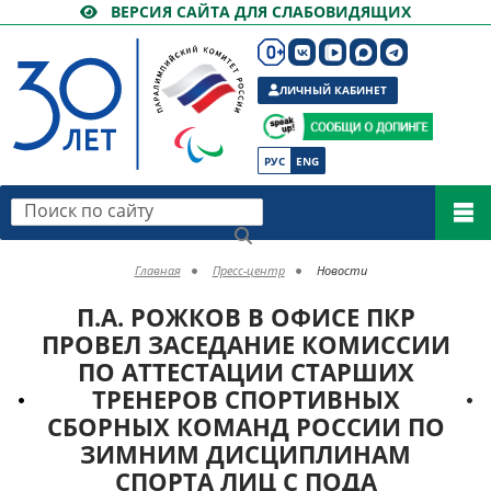
ВЕРСИЯ САЙТА ДЛЯ СЛАБОВИДЯЩИХ
ЛИЧНЫЙ КАБИНЕТ
РУС
ENG
Поиск по сайту
Главная
Пресс-центр
Новости
П.А. РОЖКОВ В ОФИСЕ ПКР
ПРОВЕЛ ЗАСЕДАНИЕ КОМИССИИ
ПО АТТЕСТАЦИИ СТАРШИХ
ТРЕНЕРОВ СПОРТИВНЫХ
СБОРНЫХ КОМАНД РОССИИ ПО
ЗИМНИМ ДИСЦИПЛИНАМ
СПОРТА ЛИЦ С ПОДА