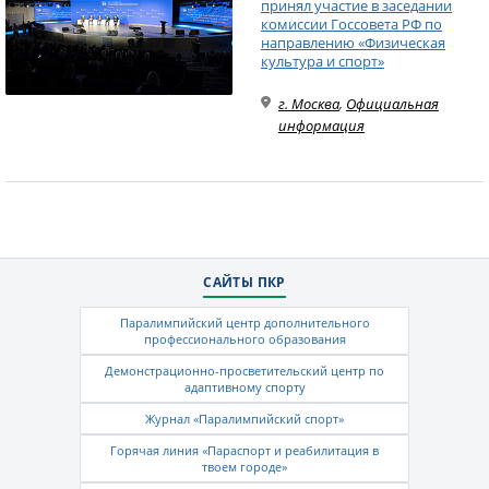
принял участие в заседании
комиссии Госсовета РФ по
направлению «Физическая
культура и спорт»
г. Москва
,
Официальная
информация
САЙТЫ ПКР
Паралимпийский центр дополнительного
профессионального образования
Демонстрационно-просветительский центр по
адаптивному спорту
Журнал «Паралимпийский спорт»
Горячая линия «Параспорт и реабилитация в
твоем городе»