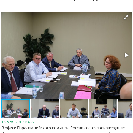
13 МАЯ 2019 ГОДА
В офисе Паралимпийского комитета России состоялось заседание