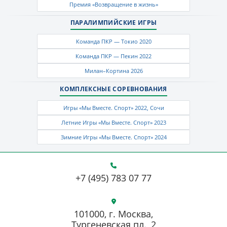
Премия «Возвращение в жизнь»
ПАРАЛИМПИЙСКИЕ ИГРЫ
Команда ПКР — Токио 2020
Команда ПКР — Пекин 2022
Милан–Кортина 2026
КОМПЛЕКСНЫЕ СОРЕВНОВАНИЯ
Игры «Мы Вместе. Спорт» 2022, Сочи
Летние Игры «Мы Вместе. Спорт» 2023
Зимние Игры «Мы Вместе. Спорт» 2024
+7 (495) 783 07 77
101000, г. Москва,
Тургеневская пл., 2