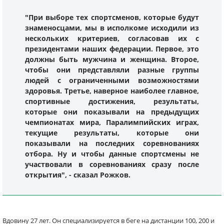
"При выборе тех спортсменов, которые будут
знаменосцами, мы в исполкоме исходили из
нескольких критериев, согласовав их с
президентами наших федерации. Первое, это
должны быть мужчина и женщина. Второе,
чтобы они представляли разные группы
людей с ограниченными возможностями
здоровья. Третье, наверное наиболее главное,
спортивные достижения, результаты,
которые они показывали на предыдущих
чемпионатах мира, Паралимпийских играх,
текущие результаты, которые они
показывали на последних соревнованиях
отбора. Ну и чтобы данные спортсмены не
участвовали в соревнованиях сразу после
открытия", - сказал Рожков.
Вдовину 27 лет. Он специализируется в беге на дистанции 100, 200 и