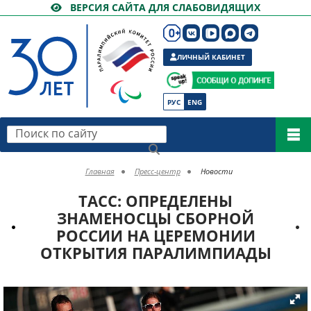
ВЕРСИЯ САЙТА ДЛЯ СЛАБОВИДЯЩИХ
ЛИЧНЫЙ КАБИНЕТ
РУС
ENG
Поиск по сайту
Главная
Пресс-центр
Новости
ТАСС: ОПРЕДЕЛЕНЫ
ЗНАМЕНОСЦЫ СБОРНОЙ
РОССИИ НА ЦЕРЕМОНИИ
ОТКРЫТИЯ ПАРАЛИМПИАДЫ