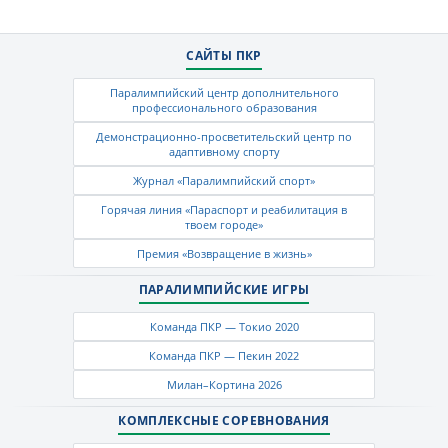
САЙТЫ ПКР
Паралимпийский центр дополнительного
профессионального образования
Демонстрационно-просветительский центр по
адаптивному спорту
Журнал «Паралимпийский спорт»
Горячая линия «Параспорт и реабилитация в
твоем городе»
Премия «Возвращение в жизнь»
ПАРАЛИМПИЙСКИЕ ИГРЫ
Команда ПКР — Токио 2020
Команда ПКР — Пекин 2022
Милан–Кортина 2026
КОМПЛЕКСНЫЕ СОРЕВНОВАНИЯ