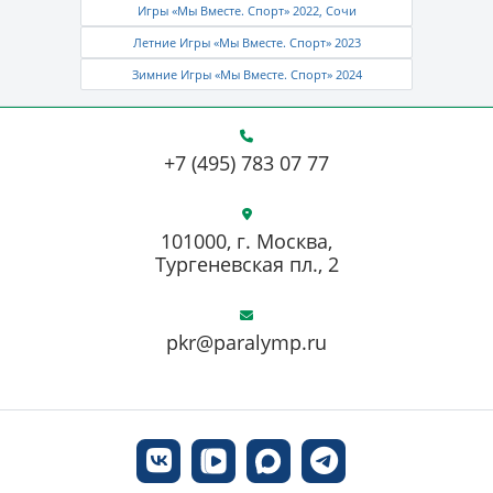
Игры «Мы Вместе. Спорт» 2022, Сочи
Летние Игры «Мы Вместе. Спорт» 2023
Зимние Игры «Мы Вместе. Спорт» 2024
+7 (495) 783 07 77
101000, г. Москва,
Тургеневская пл., 2
pkr@paralymp.ru