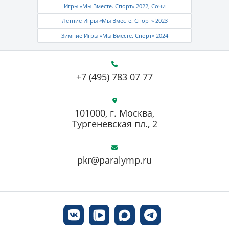
Игры «Мы Вместе. Спорт» 2022, Сочи
Летние Игры «Мы Вместе. Спорт» 2023
Зимние Игры «Мы Вместе. Спорт» 2024
+7 (495) 783 07 77
101000, г. Москва,
Тургеневская пл., 2
pkr@paralymp.ru