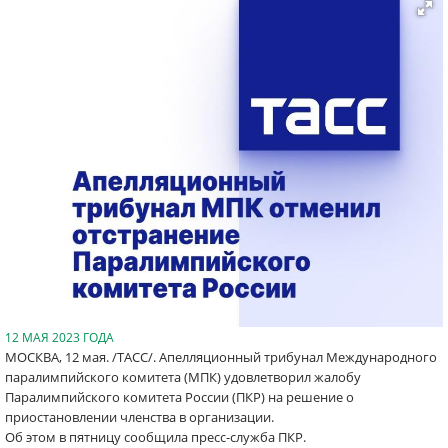
12 МАЯ 2023 ГОДА
МОСКВА, 12 мая. /ТАСС/. Апелляционный трибунал Международного
паралимпийского комитета (МПК) удовлетворил жалобу
Паралимпийского комитета России (ПКР) на решение о
приостановлении членства в организации.
Об этом в пятницу сообщила пресс-служба ПКР.