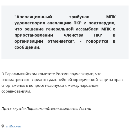
"Апелляционный трибунал МПК
удовлетворил апелляцию ПКР и подтвердил,
что решение генеральной ассамблеи МПК о
приостановлении членства ПКР в
организации отменяется", - говорится в
сообщении.
В Паралимпийском комитете России подчеркнули, что
рассматривают варианты дальнейшей юридической защиты прав
спортсменов в вопросе недопуска к международным
соревнованиям.
Пресс-служба Паралимпийского комитета России
г. Москва