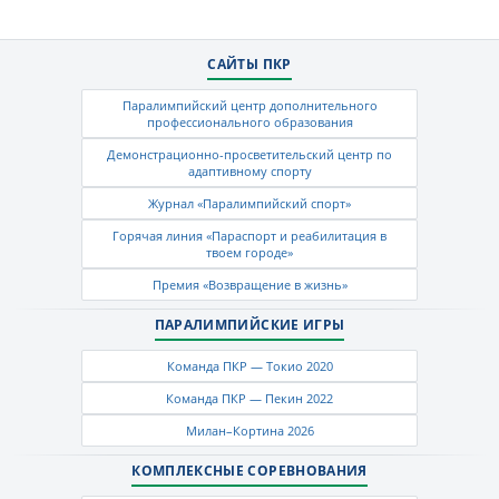
САЙТЫ ПКР
Паралимпийский центр дополнительного
профессионального образования
Демонстрационно-просветительский центр по
адаптивному спорту
Журнал «Паралимпийский спорт»
Горячая линия «Параспорт и реабилитация в
твоем городе»
Премия «Возвращение в жизнь»
ПАРАЛИМПИЙСКИЕ ИГРЫ
Команда ПКР — Токио 2020
Команда ПКР — Пекин 2022
Милан–Кортина 2026
КОМПЛЕКСНЫЕ СОРЕВНОВАНИЯ