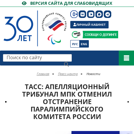
ВЕРСИЯ САЙТА ДЛЯ СЛАБОВИДЯЩИХ
ЛИЧНЫЙ КАБИНЕТ
РУС
ENG
Поиск по сайту
Главная
Пресс-центр
Новости
ТАСС: АПЕЛЛЯЦИОННЫЙ
ТРИБУНАЛ МПК ОТМЕНИЛ
ОТСТРАНЕНИЕ
ПАРАЛИМПИЙСКОГО
КОМИТЕТА РОССИИ