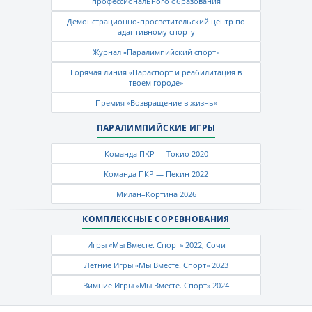
профессионального образования
Демонстрационно-просветительский центр по
адаптивному спорту
Журнал «Паралимпийский спорт»
Горячая линия «Параспорт и реабилитация в
твоем городе»
Премия «Возвращение в жизнь»
ПАРАЛИМПИЙСКИЕ ИГРЫ
Команда ПКР — Токио 2020
Команда ПКР — Пекин 2022
Милан–Кортина 2026
КОМПЛЕКСНЫЕ СОРЕВНОВАНИЯ
Игры «Мы Вместе. Спорт» 2022, Сочи
Летние Игры «Мы Вместе. Спорт» 2023
Зимние Игры «Мы Вместе. Спорт» 2024