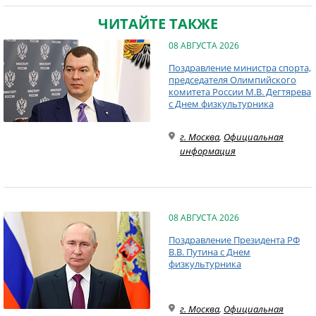
ЧИТАЙТЕ ТАКЖЕ
08 АВГУСТА 2026
Поздравление министра спорта,
председателя Олимпийского
комитета России М.В. Дегтярева
с Днем физкультурника
г. Москва
,
Официальная
информация
08 АВГУСТА 2026
Поздравление Президента РФ
В.В. Путина с Днем
физкультурника
г. Москва
,
Официальная