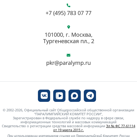
+7 (495) 783 07 77
101000, г. Москва,
Тургеневская пл., 2
pkr@paralymp.ru
© 2002-2026, Официальный сайт Общероссийской общественной организации
"ПАРАЛИМПИЙСКИЙ КОМИТЕТ РОССИИ",
Зарегистрирован в Федеральной службе по надзору в сфере связи,
информационных технологий и массовых коммуникаций
Свидетельство о регистрации средства массовой информации
Эл № ФС 77-61114
от 19 марта 2015 г.
При использовании материалов ссылка на Паралимпийский Комитет России