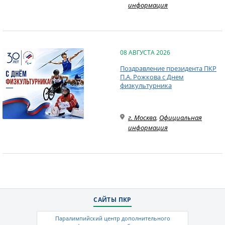
информация
08 АВГУСТА 2026
Поздравление президента ПКР
П.А. Рожкова с Днем
физкультурника
г. Москва
,
Официальная
информация
САЙТЫ ПКР
Паралимпийский центр дополнительного