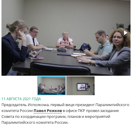
11 АВГУСТА 2021 ГОДА
Председатель Исполкома, первый вице-президент Паралимпийского
комитета России
Павел Рожков
в офисе ПКР провел заседание
Совета по координации программ, планов и мероприятий
Паралимпийского комитета России.