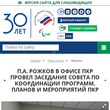
ВЕРСИЯ САЙТА ДЛЯ СЛАБОВИДЯЩИХ
ЛИЧНЫЙ КАБИНЕТ
РУС
ENG
Поиск по сайту
Главная
Пресс-центр
Новости
П.А. РОЖКОВ В ОФИСЕ ПКР
ПРОВЕЛ ЗАСЕДАНИЕ СОВЕТА ПО
КООРДИНАЦИИ ПРОГРАММ,
ПЛАНОВ И МЕРОПРИЯТИЙ ПКР