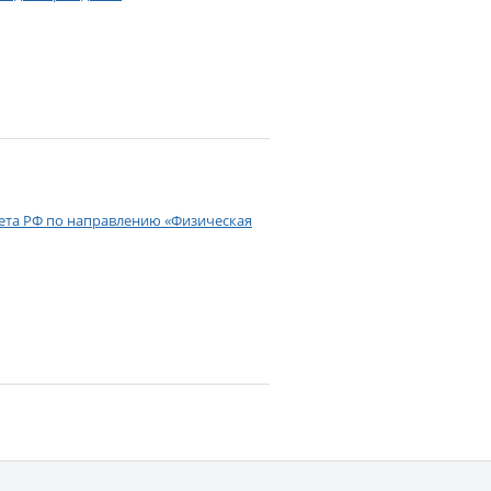
вета РФ по направлению «Физическая