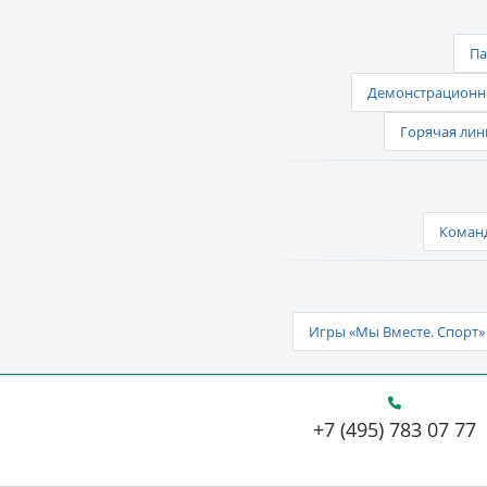
Па
Демонстрационно
Горячая лин
Команд
Игры «Мы Вместе. Спорт» 
+7 (495) 783 07 77