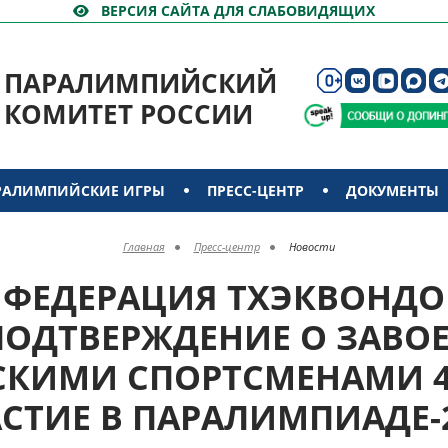
ВЕРСИЯ САЙТА ДЛЯ СЛАБОВИДЯЩИХ
ПАРАЛИМПИЙСКИЙ
КОМИТЕТ РОССИИ
РАЛИМПИЙСКИЕ ИГРЫ
ПРЕСС-ЦЕНТР
ДОКУМЕНТЫ
Главная
Пресс-центр
Новости
 ФЕДЕРАЦИЯ ТХЭКВОНДО
 ПОДТВЕРЖДЕНИЕ О ЗАВО
КИМИ СПОРТСМЕНАМИ 4
СТИЕ В ПАРАЛИМПИАДЕ-