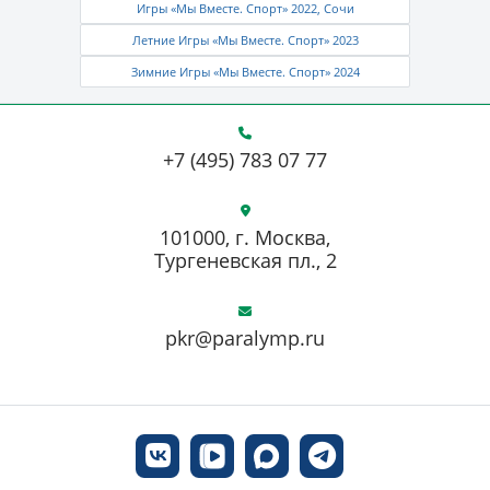
Игры «Мы Вместе. Спорт» 2022, Сочи
Летние Игры «Мы Вместе. Спорт» 2023
Зимние Игры «Мы Вместе. Спорт» 2024
+7 (495) 783 07 77
101000, г. Москва,
Тургеневская пл., 2
pkr@paralymp.ru