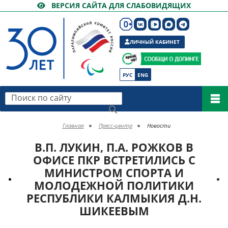
ВЕРСИЯ САЙТА ДЛЯ СЛАБОВИДЯЩИХ
ЛИЧНЫЙ КАБИНЕТ
РУС
ENG
Поиск по сайту
Главная
Пресс-центр
Новости
В.П. ЛУКИН, П.А. РОЖКОВ В
ОФИСЕ ПКР ВСТРЕТИЛИСЬ С
МИНИСТРОМ СПОРТА И
МОЛОДЕЖНОЙ ПОЛИТИКИ
РЕСПУБЛИКИ КАЛМЫКИЯ Д.Н.
ШИКЕЕВЫМ