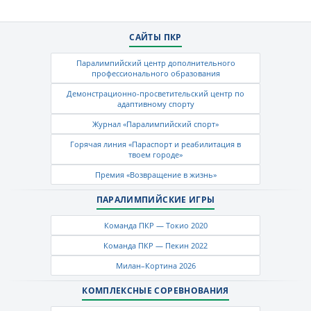
САЙТЫ ПКР
Паралимпийский центр дополнительного
профессионального образования
Демонстрационно-просветительский центр по
адаптивному спорту
Журнал «Паралимпийский спорт»
Горячая линия «Параспорт и реабилитация в
твоем городе»
Премия «Возвращение в жизнь»
ПАРАЛИМПИЙСКИЕ ИГРЫ
Команда ПКР — Токио 2020
Команда ПКР — Пекин 2022
Милан–Кортина 2026
КОМПЛЕКСНЫЕ СОРЕВНОВАНИЯ