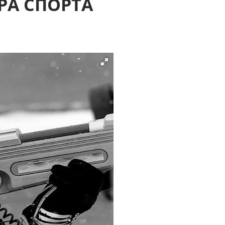
РА СПОРТА