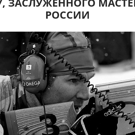
, ЗАСЛУЖЕННОГО МАСТЕ
РОССИИ