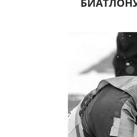
БИАТЛОНУ