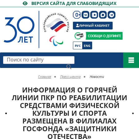
ВЕРСИЯ САЙТА ДЛЯ СЛАБОВИДЯЩИХ
ЛИЧНЫЙ КАБИНЕТ
РУС
ENG
Поиск по сайту
Главная
Пресс-центр
Новости
ИНФОРМАЦИЯ О ГОРЯЧЕЙ
ЛИНИИ ПКР ПО РЕАБИЛИТАЦИИ
СРЕДСТВАМИ ФИЗИЧЕСКОЙ
КУЛЬТУРЫ И СПОРТА
РАЗМЕЩЕНА В ФИЛИАЛАХ
ГОСФОНДА «ЗАЩИТНИКИ
ОТЕЧЕСТВА»