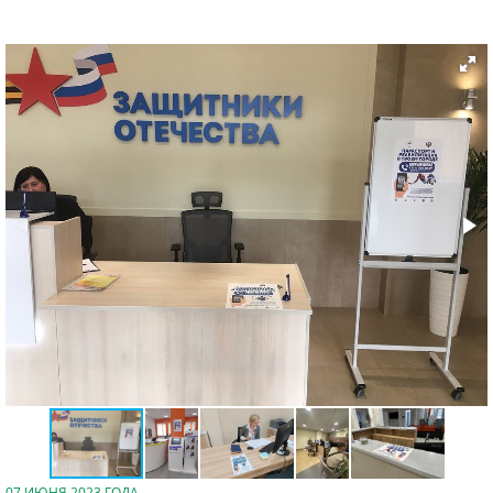
07 ИЮНЯ 2023 ГОДА