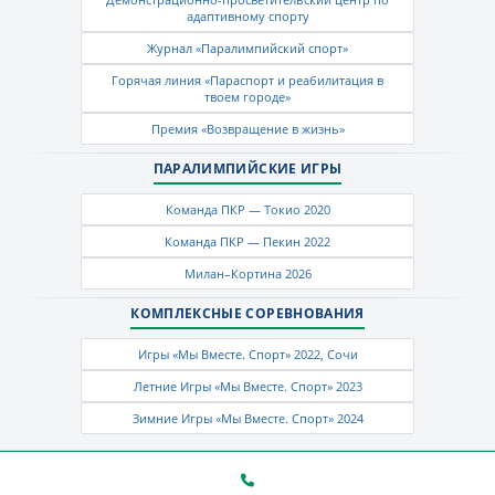
адаптивному спорту
Журнал «Паралимпийский спорт»
Горячая линия «Параспорт и реабилитация в
твоем городе»
Премия «Возвращение в жизнь»
ПАРАЛИМПИЙСКИЕ ИГРЫ
Команда ПКР — Токио 2020
Команда ПКР — Пекин 2022
Милан–Кортина 2026
КОМПЛЕКСНЫЕ СОРЕВНОВАНИЯ
Игры «Мы Вместе. Спорт» 2022, Сочи
Летние Игры «Мы Вместе. Спорт» 2023
Зимние Игры «Мы Вместе. Спорт» 2024