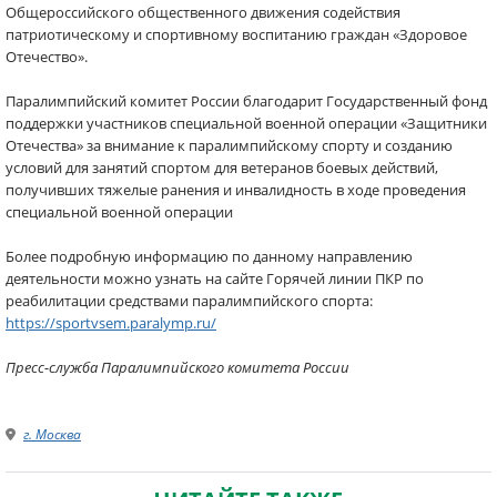
Общероссийского общественного движения содействия
патриотическому и спортивному воспитанию граждан «Здоровое
Отечество».
Паралимпийский комитет России благодарит Государственный фонд
поддержки участников специальной военной операции «Защитники
Отечества» за внимание к паралимпийскому спорту и созданию
условий для занятий спортом для ветеранов боевых действий,
получивших тяжелые ранения и инвалидность в ходе проведения
специальной военной операции
Более подробную информацию по данному направлению
деятельности можно узнать на сайте Горячей линии ПКР по
реабилитации средствами паралимпийского спорта:
https://sportvsem.paralymp.ru/
Пресс-служба Паралимпийского комитета России
г. Москва