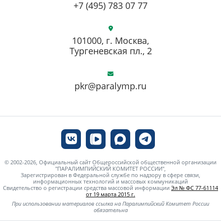
+7 (495) 783 07 77
101000, г. Москва,
Тургеневская пл., 2
pkr@paralymp.ru
© 2002-2026, Официальный сайт Общероссийской общественной организации
"ПАРАЛИМПИЙСКИЙ КОМИТЕТ РОССИИ",
Зарегистрирован в Федеральной службе по надзору в сфере связи,
информационных технологий и массовых коммуникаций
Свидетельство о регистрации средства массовой информации
Эл № ФС 77-61114
от 19 марта 2015 г.
При использовании материалов ссылка на Паралимпийский Комитет России
обязательна