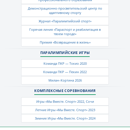
Демонстрационно-просветительский центр по
адаптивному спорту
Журнал «Паралимпийский спорт»
Горячая линия «Параспорт и реабилитация в
твоем городе»
Премия «Возвращение в жизнь»
ПАРАЛИМПИЙСКИЕ ИГРЫ
Команда ПКР — Токио 2020
Команда ПКР — Пекин 2022
Милан–Кортина 2026
КОМПЛЕКСНЫЕ СОРЕВНОВАНИЯ
Игры «Мы Вместе. Спорт» 2022, Сочи
Летние Игры «Мы Вместе. Спорт» 2023
Зимние Игры «Мы Вместе. Спорт» 2024