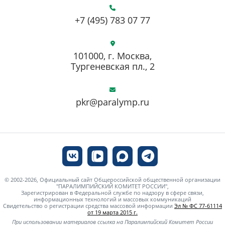
+7 (495) 783 07 77
101000, г. Москва,
Тургеневская пл., 2
pkr@paralymp.ru
© 2002-2026, Официальный сайт Общероссийской общественной организации
"ПАРАЛИМПИЙСКИЙ КОМИТЕТ РОССИИ",
Зарегистрирован в Федеральной службе по надзору в сфере связи,
информационных технологий и массовых коммуникаций
Свидетельство о регистрации средства массовой информации
Эл № ФС 77-61114
от 19 марта 2015 г.
При использовании материалов ссылка на Паралимпийский Комитет России