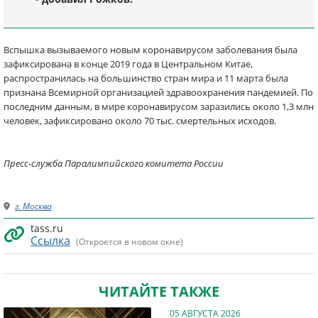
Вспышка вызываемого новым коронавирусом заболевания была
зафиксирована в конце 2019 года в Центральном Китае,
распространилась на большинство стран мира и 11 марта была
признана Всемирной организацией здравоохранения пандемией. По
последним данным, в мире коронавирусом заразились около 1,3 млн
человек, зафиксировано около 70 тыс. смертельных исходов.
Пресс-служба Паралимпийского комитета России
г. Москва
tass.ru
Ссылка
(Откроется в новом окне)
ЧИТАЙТЕ ТАКЖЕ
05 АВГУСТА 2026