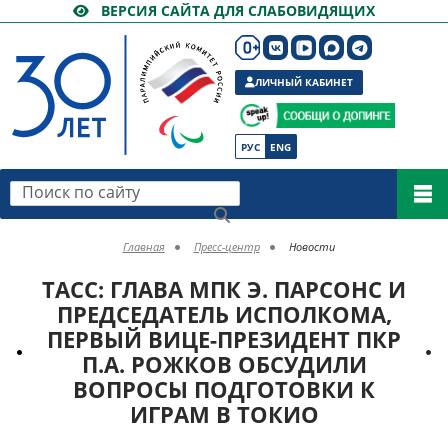
ВЕРСИЯ САЙТА ДЛЯ СЛАБОВИДЯЩИХ
ЛИЧНЫЙ КАБИНЕТ
РУС
ENG
Поиск по сайту
Главная
Пресс-центр
Новости
ТАСС: ГЛАВА МПК Э. ПАРСОНС И
ПРЕДСЕДАТЕЛЬ ИСПОЛКОМА,
ПЕРВЫЙ ВИЦЕ-ПРЕЗИДЕНТ ПКР
П.А. РОЖКОВ ОБСУДИЛИ
ВОПРОСЫ ПОДГОТОВКИ К
ИГРАМ В ТОКИО