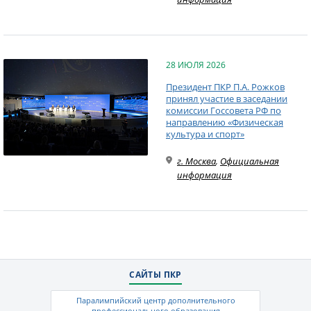
28 ИЮЛЯ 2026
Президент ПКР П.А. Рожков
принял участие в заседании
комиссии Госсовета РФ по
направлению «Физическая
культура и спорт»
г. Москва
,
Официальная
информация
САЙТЫ ПКР
Паралимпийский центр дополнительного
профессионального образования