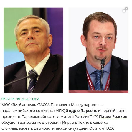
06 АПРЕЛЯ 2020 ГОДА
МОСКВА, 6 апреля. /ТАСС/. Президент Международного
паралимпийского комитета (МПК)
Эндрю Парсонс
и первый вице-
президент Паралимпийского комитета России (ПКР)
Павел Рожков
обсудили вопросы подготовки к Играм в Токио в связи со
сложившейся эпидемиологической ситуацией. Об этом ТАСС