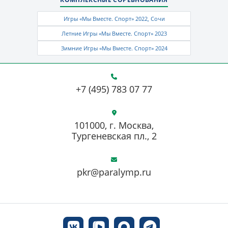
Игры «Мы Вместе. Спорт» 2022, Сочи
Летние Игры «Мы Вместе. Спорт» 2023
Зимние Игры «Мы Вместе. Спорт» 2024
+7 (495) 783 07 77
101000, г. Москва,
Тургеневская пл., 2
pkr@paralymp.ru