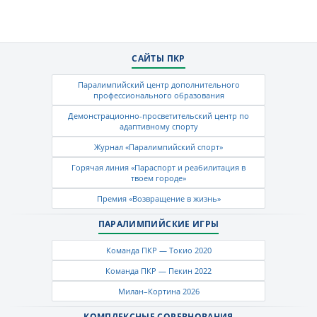
САЙТЫ ПКР
Паралимпийский центр дополнительного
профессионального образования
Демонстрационно-просветительский центр по
адаптивному спорту
Журнал «Паралимпийский спорт»
Горячая линия «Параспорт и реабилитация в
твоем городе»
Премия «Возвращение в жизнь»
ПАРАЛИМПИЙСКИЕ ИГРЫ
Команда ПКР — Токио 2020
Команда ПКР — Пекин 2022
Милан–Кортина 2026
КОМПЛЕКСНЫЕ СОРЕВНОВАНИЯ