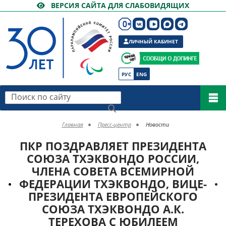
ВЕРСИЯ САЙТА ДЛЯ СЛАБОВИДЯЩИХ
ЛИЧНЫЙ КАБИНЕТ
РУС
ENG
Поиск по сайту
Главная
Пресс-центр
Новости
ПКР ПОЗДРАВЛЯЕТ ПРЕЗИДЕНТА
СОЮЗА ТХЭКВОНДО РОССИИ,
ЧЛЕНА СОВЕТА ВСЕМИРНОЙ
ФЕДЕРАЦИИ ТХЭКВОНДО, ВИЦЕ-
ПРЕЗИДЕНТА ЕВРОПЕЙСКОГО
СОЮЗА ТХЭКВОНДО А.К.
ТЕРЕХОВА С ЮБИЛЕЕМ