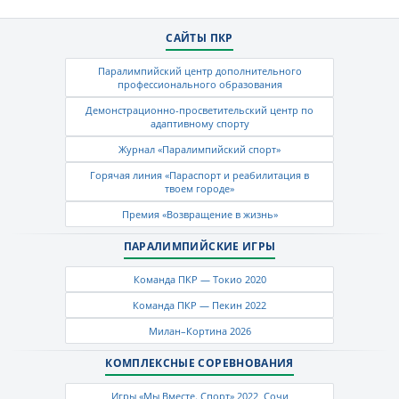
САЙТЫ ПКР
Паралимпийский центр дополнительного
профессионального образования
Демонстрационно-просветительский центр по
адаптивному спорту
Журнал «Паралимпийский спорт»
Горячая линия «Параспорт и реабилитация в
твоем городе»
Премия «Возвращение в жизнь»
ПАРАЛИМПИЙСКИЕ ИГРЫ
Команда ПКР — Токио 2020
Команда ПКР — Пекин 2022
Милан–Кортина 2026
КОМПЛЕКСНЫЕ СОРЕВНОВАНИЯ
Игры «Мы Вместе. Спорт» 2022, Сочи