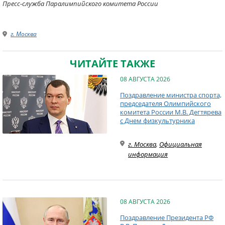
Пресс-служба Паралимпийского комитета России
г. Москва
ЧИТАЙТЕ ТАКЖЕ
08 АВГУСТА 2026
Поздравление министра спорта,
председателя Олимпийского
комитета России М.В. Дегтярева
с Днем физкультурника
г. Москва
,
Официальная
информация
08 АВГУСТА 2026
Поздравление Президента РФ