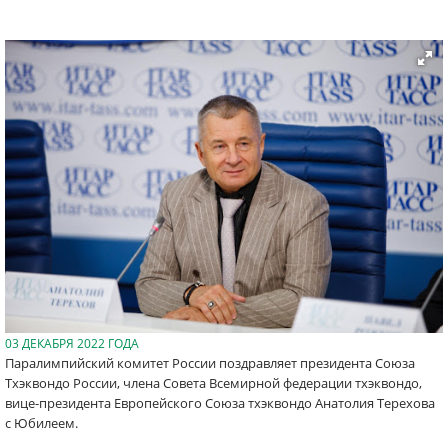
03 ДЕКАБРЯ 2022 ГОДА
Паралимпийский комитет России поздравляет президента Союза
Тхэквондо России, члена Совета Всемирной федерации тхэквондо,
вице-президента Европейского Союза тхэквондо Анатолия Терехова
с Юбилеем.