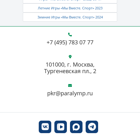
Летние Игры «Мы Вместе. Спорт» 2023
Зимние Игры «Мы Вместе. Спорт» 2024
+7 (495) 783 07 77
101000, г. Москва,
Тургеневская пл., 2
pkr@paralymp.ru