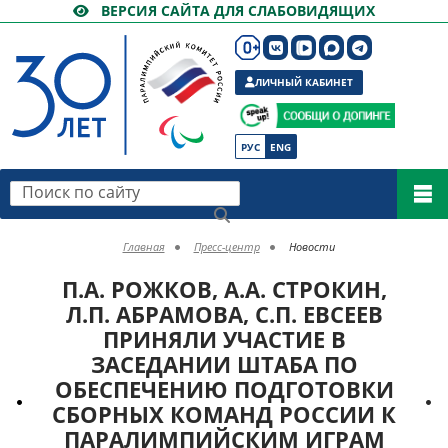
ВЕРСИЯ САЙТА ДЛЯ СЛАБОВИДЯЩИХ
ЛИЧНЫЙ КАБИНЕТ
РУС
ENG
Поиск по сайту
Главная
Пресс-центр
Новости
П.А. РОЖКОВ, А.А. СТРОКИН,
Л.П. АБРАМОВА, С.П. ЕВСЕЕВ
ПРИНЯЛИ УЧАСТИЕ В
ЗАСЕДАНИИ ШТАБА ПО
ОБЕСПЕЧЕНИЮ ПОДГОТОВКИ
СБОРНЫХ КОМАНД РОССИИ К
ПАРАЛИМПИЙСКИМ ИГРАМ