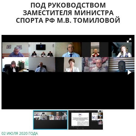
ПОД РУКОВОДСТВОМ
ЗАМЕСТИТЕЛЯ МИНИСТРА
СПОРТА РФ М.В. ТОМИЛОВОЙ
02 ИЮЛЯ 2020 ГОДА