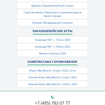
Журнал «Паралимпийский спорт»
Горячая линия «Параспорт и реабилитация в
твоем городе»
Премия «Возвращение в жизнь»
ПАРАЛИМПИЙСКИЕ ИГРЫ
Команда ПКР — Токио 2020
Команда ПКР — Пекин 2022
Милан–Кортина 2026
КОМПЛЕКСНЫЕ СОРЕВНОВАНИЯ
Игры «Мы Вместе. Спорт» 2022, Сочи
Летние Игры «Мы Вместе. Спорт» 2023
Зимние Игры «Мы Вместе. Спорт» 2024
+7 (495) 783 07 77