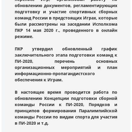
обновлению документов, регламентирующих
подготовку и участие спортивных сборных
команд России в предстоящих Играх, которые
были рассмотрены на заседании Исполкома
ПКР 14 мая 2020 г., проведенного в онлайн
режиме.
ПКР утвердил обновленный график
заключительного этапа подготовки команд к
ПИ-2020, перечень основных
организационных мероприятий и план
информационно-пропагандистского
обеспечения к Играм.
В настоящее время проводится работа по
обновлению Концепции подготовки сборной
команды России к ПИ-2020, Порядков и
принципов формирования Паралимпийской
команды России по видам спорта для участия
в ПИ-2020 и т.д.