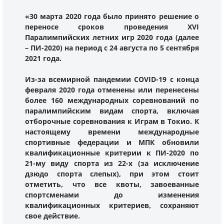
«30 марта 2020 года было принято решение о
переносе сроков проведения XVI
Паралимпийских летних игр 2020 года (далее
– ПИ-2020) на период с 24 августа по 5 сентября
2021 года.
Из-за всемирной пандемии COVID-19 с конца
февраля 2020 года отменены или перенесены
более 160 международных соревнований по
паралимпийским видам спорта, включая
отборочные соревнования к Играм в Токио. К
настоящему времени международные
спортивные федерации и МПК обновили
квалификационные критерии к ПИ-2020 по
21-му виду спорта из 22-х (за исключение
дзюдо спорта слепых), при этом стоит
отметить, что все квоты, завоеванные
спортсменами до изменения
квалификационных критериев, сохраняют
свое действие.