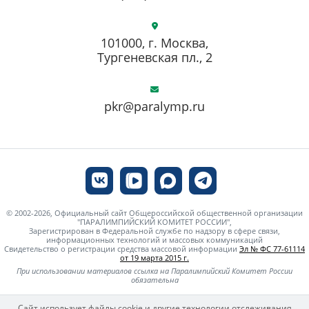
101000, г. Москва,
Тургеневская пл., 2
pkr@paralymp.ru
© 2002-2026, Официальный сайт Общероссийской общественной организации
"ПАРАЛИМПИЙСКИЙ КОМИТЕТ РОССИИ",
Зарегистрирован в Федеральной службе по надзору в сфере связи,
информационных технологий и массовых коммуникаций
Свидетельство о регистрации средства массовой информации
Эл № ФС 77-61114
от 19 марта 2015 г.
При использовании материалов ссылка на Паралимпийский Комитет России
обязательна
Сайт использует файлы cookie и другие технологии отслеживания