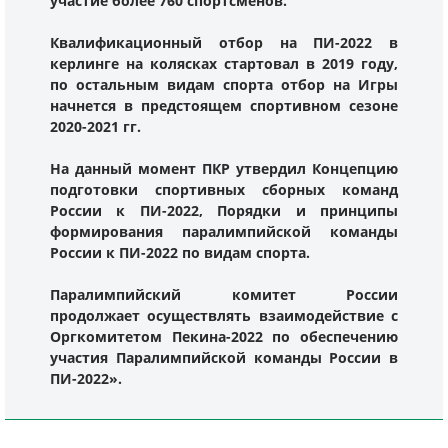
участие более 760 спортсменов.
Квалификационный отбор на ПИ-2022 в
керлинге на колясках стартовал в 2019 году,
по остальным видам спорта отбор на Игры
начнется в предстоящем спортивном сезоне
2020-2021 гг.
На данный момент ПКР утвердил Концепцию
подготовки спортивных сборных команд
России к ПИ-2022, Порядки и принципы
формирования паралимпийской команды
России к ПИ-2022 по видам спорта.
Паралимпийский комитет России
продолжает осуществлять взаимодействие с
Оргкомитетом Пекина-2022 по обеспечению
участия Паралимпийской команды России в
ПИ-2022».