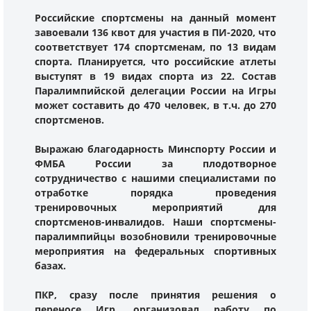
Российские спортсмены на данный момент
завоевали 136 квот для участия в ПИ-2020, что
соответствует 174 спортсменам, по 13 видам
спорта. Планируется, что российские атлеты
выступят в 19 видах спорта из 22. Состав
Паралимпийской делегации России на Игры
может составить до 470 человек, в т.ч. до 270
спортсменов.
Выражаю благодарность Минспорту России и
ФМБА России за плодотворное
сотрудничество с нашими специалистами по
отработке порядка проведения
тренировочных мероприятий для
спортсменов-инвалидов. Наши спортсмены-
паралимпийцы возобновили тренировочные
мероприятия на федеральных спортивных
базах.
ПКР, сразу после принятия решения о
переносе Игр, организовал работу по