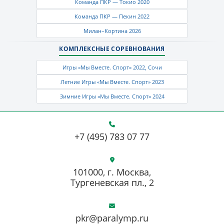
Команда ПКР — Токио 2020
Команда ПКР — Пекин 2022
Милан–Кортина 2026
КОМПЛЕКСНЫЕ СОРЕВНОВАНИЯ
Игры «Мы Вместе. Спорт» 2022, Сочи
Летние Игры «Мы Вместе. Спорт» 2023
Зимние Игры «Мы Вместе. Спорт» 2024
+7 (495) 783 07 77
101000, г. Москва,
Тургеневская пл., 2
pkr@paralymp.ru