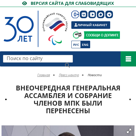
ВЕРСИЯ САЙТА ДЛЯ СЛАБОВИДЯЩИХ
ЛИЧНЫЙ КАБИНЕТ
РУС
ENG
Поиск по сайту
Главная
Пресс-центр
Новости
ВНЕОЧЕРЕДНАЯ ГЕНЕРАЛЬНАЯ
АССАМБЛЕЯ И СОБРАНИЕ
ЧЛЕНОВ МПК БЫЛИ
ПЕРЕНЕСЕНЫ