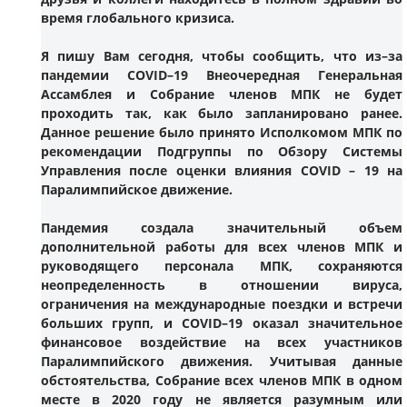
время глобального кризиса.
Я пишу Вам сегодня, чтобы сообщить, что из–за
пандемии COVID–19 Внеочередная Генеральная
Ассамблея и Собрание членов МПК не будет
проходить так, как было запланировано ранее.
Данное решение было принято Исполкомом МПК по
рекомендации Подгруппы по Обзору Системы
Управления после оценки влияния COVID – 19 на
Паралимпийское движение.
Пандемия создала значительный объем
дополнительной работы для всех членов МПК и
руководящего персонала МПК, сохраняются
неопределенность в отношении вируса,
ограничения на международные поездки и встречи
больших групп, и COVID–19 оказал значительное
финансовое воздействие на всех участников
Паралимпийского движения. Учитывая данные
обстоятельства, Собрание всех членов МПК в одном
месте в 2020 году не является разумным или