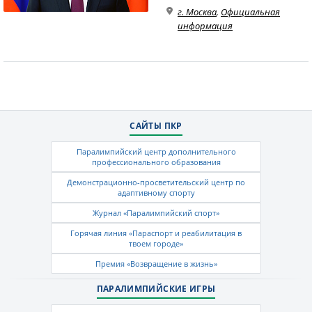
г. Москва
,
Официальная
информация
САЙТЫ ПКР
Паралимпийский центр дополнительного
профессионального образования
Демонстрационно-просветительский центр по
адаптивному спорту
Журнал «Паралимпийский спорт»
Горячая линия «Параспорт и реабилитация в
твоем городе»
Премия «Возвращение в жизнь»
ПАРАЛИМПИЙСКИЕ ИГРЫ