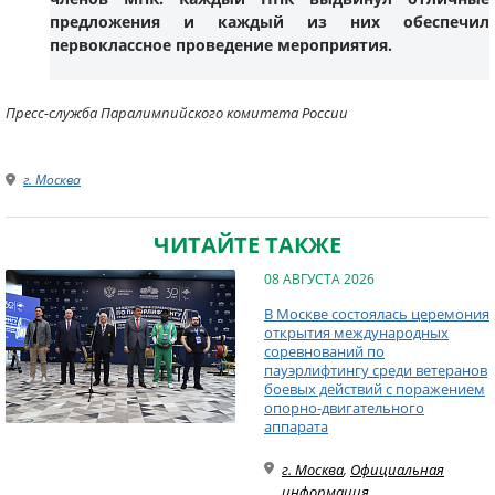
предложения и каждый из них обеспечил
первоклассное проведение мероприятия.
Пресс-служба Паралимпийского комитета России
г. Москва
ЧИТАЙТЕ ТАКЖЕ
08 АВГУСТА 2026
В Москве состоялась церемония
открытия международных
соревнований по
пауэрлифтингу среди ветеранов
боевых действий с поражением
опорно-двигательного
аппарата
г. Москва
,
Официальная
информация