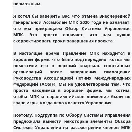
возможным.
Я хотел бы заверить Вас, что отмена Внеочередной
Генеральной Ассамблеи МПК 2020 года не означает,
что мы прекращаем Обзор Системы Управления
МПК. Это просто означает, что нам нужно
скорректировать сроки завершения проекта.
В настоящее время Правление МПК находится в
хорошей форме, что было подтверждено, когда мы
поместили его в верхний квартиль спортивных
организаций после завершения самооценки
Руководства Ассоциацией Летних Международных
Федераций (AOSIF). Мы не удовлетворены тем, что
просто находимся в хорошей форме, мы хотим,
чтобы МПК и паралимпийское движение были во
главе игры, когда дело коснется Управления.
Поэтому, Подгруппа по Обзору Системы Управления
предложила вынести некоторые элементы Обзора
Системы Управления на рассмотрение членов МПК