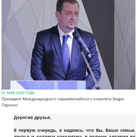
01 МАЯ 2020 ГОДА
Президент Международного паралимпийского комитета Эндро
Парсонс:
Дорогие друзья,
В первую очередь, я надеюсь, что Вы, Ваши семьи,
друзья и коллеги находитесь в полном здравии во