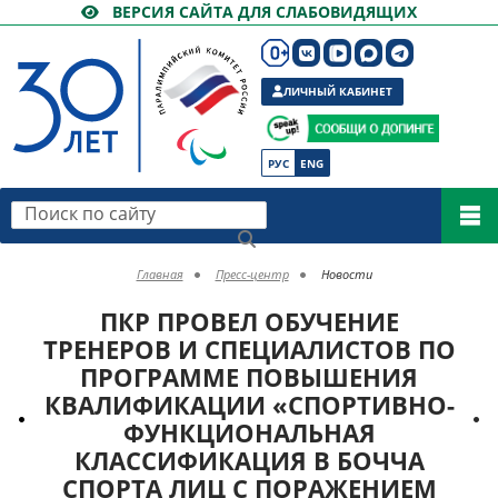
ВЕРСИЯ САЙТА ДЛЯ СЛАБОВИДЯЩИХ
ЛИЧНЫЙ КАБИНЕТ
РУС
ENG
Поиск по сайту
Главная
Пресс-центр
Новости
ПКР ПРОВЕЛ ОБУЧЕНИЕ
ТРЕНЕРОВ И СПЕЦИАЛИСТОВ ПО
ПРОГРАММЕ ПОВЫШЕНИЯ
КВАЛИФИКАЦИИ «СПОРТИВНО-
ФУНКЦИОНАЛЬНАЯ
КЛАССИФИКАЦИЯ В БОЧЧА
СПОРТА ЛИЦ С ПОРАЖЕНИЕМ