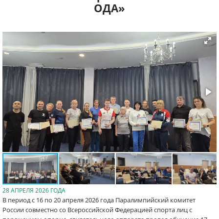
ОДА»
28 АПРЕЛЯ 2026 ГОДА
В период с 16 по 20 апреля 2026 года Паралимпийский комитет
России совместно со Всероссийской Федерацией спорта лиц с