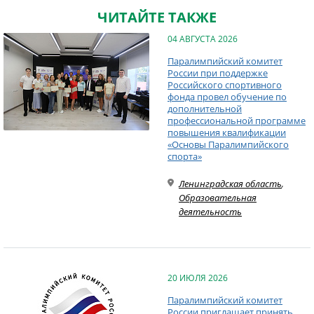
ЧИТАЙТЕ ТАКЖЕ
04 АВГУСТА 2026
Паралимпийский комитет
России при поддержке
Российского спортивного
фонда провел обучение по
дополнительной
профессиональной программе
повышения квалификации
«Основы Паралимпийского
спорта»
Ленинградская область
,
Образовательная
деятельность
20 ИЮЛЯ 2026
Паралимпийский комитет
России приглашает принять