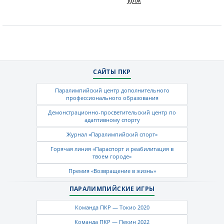
урок
САЙТЫ ПКР
Паралимпийский центр дополнительного
профессионального образования
Демонстрационно-просветительский центр по
адаптивному спорту
Журнал «Паралимпийский спорт»
Горячая линия «Параспорт и реабилитация в
твоем городе»
Премия «Возвращение в жизнь»
ПАРАЛИМПИЙСКИЕ ИГРЫ
Команда ПКР — Токио 2020
Команда ПКР — Пекин 2022