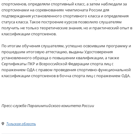
спортсменов, определяли спортивный класс, а затем наблюдали за
спортсменами на соревнованиях чемпионата России для
подтверждения установленного спортивного класса и определения
статуса класса. Такое построение курсов позволило слушателям
получить не только теоретические знания, но и практический опыт в
классификации спортсменов.
По итогам обучения слушателям, успешно освоившим программу и
прошедшим итоговую аттестацию, выданы Удостоверения
установленного образца о повышении квалификации, а также
Сертификаты ПКР и Всероссийской Федерации спорта лиц с
поражением ОДА с правом проведения спортивно-функциональной
классификации спортсменов в бочча спорта лиц с поражением ОДА.
Пресс-служба Паралимпийского комитета России
Тульская область