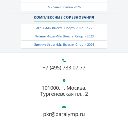
Милан–Кортина 2026
КОМПЛЕКСНЫЕ СОРЕВНОВАНИЯ
Игры «Мы Вместе. Спорт» 2022, Сочи
Летние Игры «Мы Вместе. Спорт» 2023
Зимние Игры «Мы Вместе. Спорт» 2024
+7 (495) 783 07 77
101000, г. Москва,
Тургеневская пл., 2
pkr@paralymp.ru