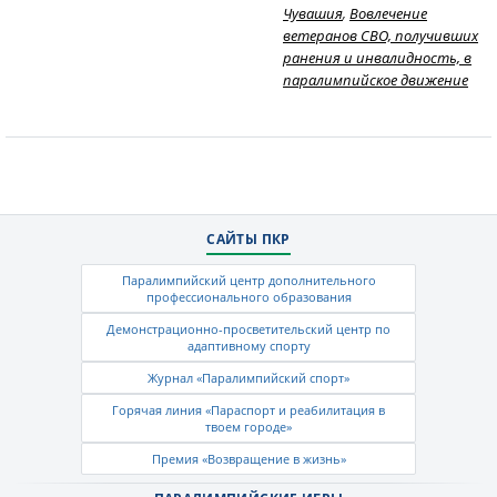
Чувашия
,
Вовлечение
ветеранов СВО, получивших
ранения и инвалидность, в
паралимпийское движение
САЙТЫ ПКР
Паралимпийский центр дополнительного
профессионального образования
Демонстрационно-просветительский центр по
адаптивному спорту
Журнал «Паралимпийский спорт»
Горячая линия «Параспорт и реабилитация в
твоем городе»
Премия «Возвращение в жизнь»