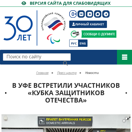
ВЕРСИЯ САЙТА ДЛЯ СЛАБОВИДЯЩИХ
ЛИЧНЫЙ КАБИНЕТ
РУС
ENG
Поиск по сайту
Главная
Пресс-центр
Новости
В УФЕ ВСТРЕТИЛИ УЧАСТНИКОВ
«КУБКА ЗАЩИТНИКОВ
ОТЕЧЕСТВА»