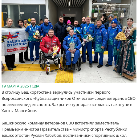
19 МАРТА 2025 ГОДА
В столицу Башкортостана вернулись участники первого
Всероссийского «Кубка защитников Отечества» среди ветеранов СВО
по зимним видам спорта. Закрытие турнира состоялось накануне в
Ханты-Мансийске.
Башкирскую команду ветеранов СВО встретили заместитель
Премьер-министра Правительства – министр спорта Республики
Башкортостан Руслан Хабибов, воспитанники спортивных школ,