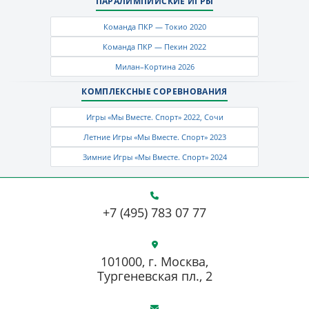
ПАРАЛИМПИЙСКИЕ ИГРЫ
Команда ПКР — Токио 2020
Команда ПКР — Пекин 2022
Милан–Кортина 2026
КОМПЛЕКСНЫЕ СОРЕВНОВАНИЯ
Игры «Мы Вместе. Спорт» 2022, Сочи
Летние Игры «Мы Вместе. Спорт» 2023
Зимние Игры «Мы Вместе. Спорт» 2024
+7 (495) 783 07 77
101000, г. Москва,
Тургеневская пл., 2