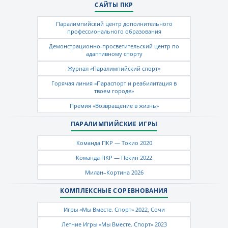
САЙТЫ ПКР
Паралимпийский центр дополнительного
профессионального образования
Демонстрационно-просветительский центр по
адаптивному спорту
Журнал «Паралимпийский спорт»
Горячая линия «Параспорт и реабилитация в
твоем городе»
Премия «Возвращение в жизнь»
ПАРАЛИМПИЙСКИЕ ИГРЫ
Команда ПКР — Токио 2020
Команда ПКР — Пекин 2022
Милан–Кортина 2026
КОМПЛЕКСНЫЕ СОРЕВНОВАНИЯ
Игры «Мы Вместе. Спорт» 2022, Сочи
Летние Игры «Мы Вместе. Спорт» 2023