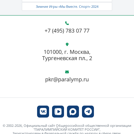
Зимние Игры «Мы Вместе. Спорт» 2024
+7 (495) 783 07 77
101000, г. Москва,
Тургеневская пл., 2
pkr@paralymp.ru
© 2002-2026, Официальный сайт Общероссийской общественной организации
"ПАРАЛИМПИЙСКИЙ КОМИТЕТ РОССИИ",
Зарегистрирован в Федеральной службе по надзору в сфере связи,