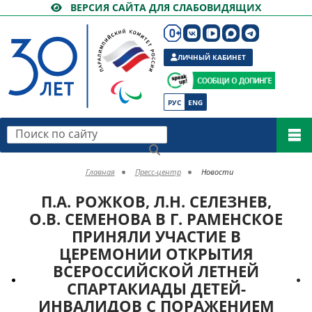
ВЕРСИЯ САЙТА ДЛЯ СЛАБОВИДЯЩИХ
ЛИЧНЫЙ КАБИНЕТ
РУС
ENG
Поиск по сайту
Главная
Пресс-центр
Новости
П.А. РОЖКОВ, Л.Н. СЕЛЕЗНЕВ,
О.В. СЕМЕНОВА В Г. РАМЕНСКОЕ
ПРИНЯЛИ УЧАСТИЕ В
ЦЕРЕМОНИИ ОТКРЫТИЯ
ВСЕРОССИЙСКОЙ ЛЕТНЕЙ
СПАРТАКИАДЫ ДЕТЕЙ-
ИНВАЛИДОВ С ПОРАЖЕНИЕМ