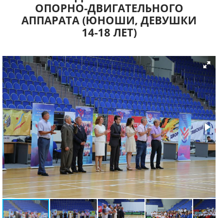
ОПОРНО-ДВИГАТЕЛЬНОГО
АППАРАТА (ЮНОШИ, ДЕВУШКИ
14-18 ЛЕТ)