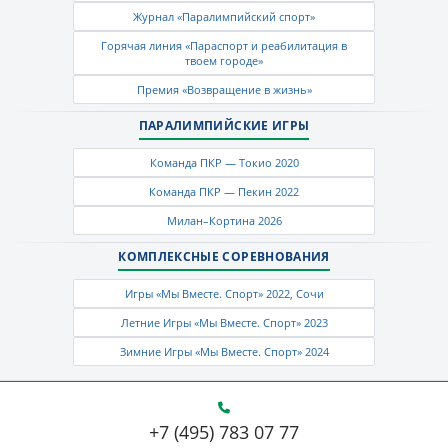
Журнал «Паралимпийский спорт»
Горячая линия «Параспорт и реабилитация в
твоем городе»
Премия «Возвращение в жизнь»
ПАРАЛИМПИЙСКИЕ ИГРЫ
Команда ПКР — Токио 2020
Команда ПКР — Пекин 2022
Милан–Кортина 2026
КОМПЛЕКСНЫЕ СОРЕВНОВАНИЯ
Игры «Мы Вместе. Спорт» 2022, Сочи
Летние Игры «Мы Вместе. Спорт» 2023
Зимние Игры «Мы Вместе. Спорт» 2024
+7 (495) 783 07 77