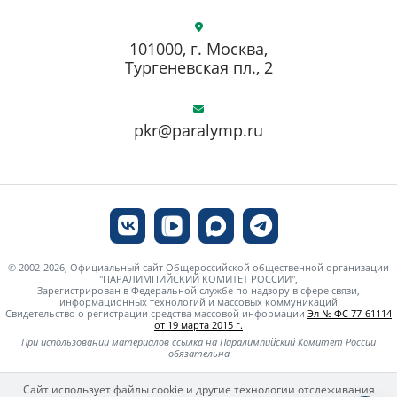
101000, г. Москва,
Тургеневская пл., 2
pkr@paralymp.ru
© 2002-2026, Официальный сайт Общероссийской общественной организации
"ПАРАЛИМПИЙСКИЙ КОМИТЕТ РОССИИ",
Зарегистрирован в Федеральной службе по надзору в сфере связи,
информационных технологий и массовых коммуникаций
Свидетельство о регистрации средства массовой информации
Эл № ФС 77-61114
от 19 марта 2015 г.
При использовании материалов ссылка на Паралимпийский Комитет России
обязательна
Сайт использует файлы cookie и другие технологии отслеживания