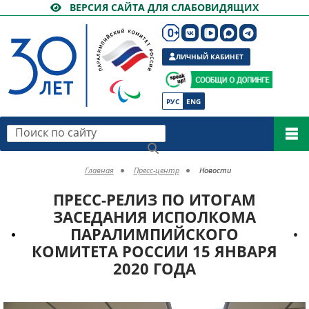
ВЕРСИЯ САЙТА ДЛЯ СЛАБОВИДЯЩИХ
ЛИЧНЫЙ КАБИНЕТ
РУС
ENG
Поиск по сайту
Главная
Пресс-центр
Новости
ПРЕСС-РЕЛИЗ ПО ИТОГАМ
ЗАСЕДАНИЯ ИСПОЛКОМА
ПАРАЛИМПИЙСКОГО
КОМИТЕТА РОССИИ 15 ЯНВАРЯ
2020 ГОДА