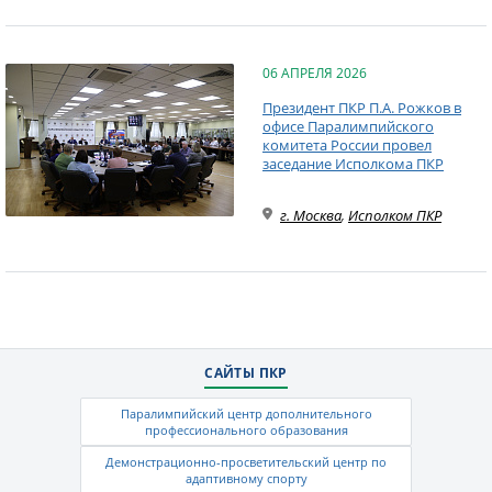
06 АПРЕЛЯ 2026
Президент ПКР П.А. Рожков в
офисе Паралимпийского
комитета России провел
заседание Исполкома ПКР
г. Москва
,
Исполком ПКР
САЙТЫ ПКР
Паралимпийский центр дополнительного
профессионального образования
Демонстрационно-просветительский центр по
адаптивному спорту