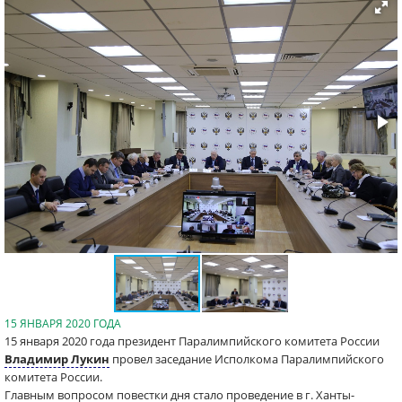
15 ЯНВАРЯ 2020 ГОДА
15 января 2020 года президент Паралимпийского комитета России
Владимир Лукин
провел заседание Исполкома Паралимпийского
комитета России.
Главным вопросом повестки дня стало проведение в г. Ханты-