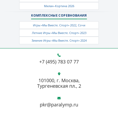
Милан–Кортина 2026
КОМПЛЕКСНЫЕ СОРЕВНОВАНИЯ
Игры «Мы Вместе. Спорт» 2022, Сочи
Летние Игры «Мы Вместе. Спорт» 2023
Зимние Игры «Мы Вместе. Спорт» 2024
+7 (495) 783 07 77
101000, г. Москва,
Тургеневская пл., 2
pkr@paralymp.ru