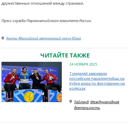
дружественных отношений между странами.
Пресс-служба Паралимпийского комитета России
Ханты-Мансийский автономный округ-Югра
ЧИТАЙТЕ ТАКЖЕ
24 НОЯБРЯ 2025
7 медалей завоевали
российские паралимпийцы на
Кубке мира по фехтованию на
колясках
Тайланд
,
Международная
деятельность