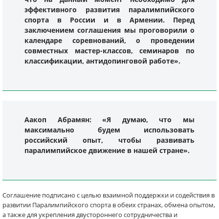
эффективного развития паралимпийского
спорта в России и в Армении. Перед
заключением соглашения мы проговорили о
календаре соревнований, о проведении
совместных мастер-классов, семинаров по
классификации, антидопинговой работе».
Аакоп Абрамян: «Я думаю, что мы
максимально будем использовать
российский опыт, чтобы развивать
паралимпийское движение в нашей стране».
Соглашение подписано с целью взаимной поддержки и содействия в
развитии Паралимпийского спорта в обеих странах, обмена опытом,
а также для укрепления двустороннего сотрудничества и