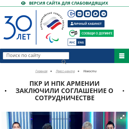
ВЕРСИЯ САЙТА ДЛЯ СЛАБОВИДЯЩИХ
ЛИЧНЫЙ КАБИНЕТ
РУС
ENG
Поиск по сайту
Главная
Пресс-центр
Новости
ПКР И НПК АРМЕНИИ
ЗАКЛЮЧИЛИ СОГЛАШЕНИЕ О
СОТРУДНИЧЕСТВЕ