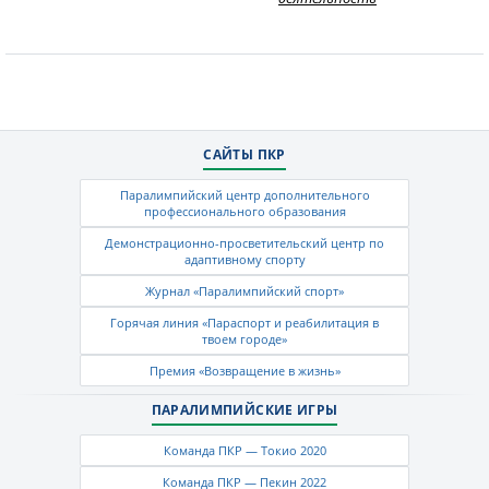
САЙТЫ ПКР
Паралимпийский центр дополнительного
профессионального образования
Демонстрационно-просветительский центр по
адаптивному спорту
Журнал «Паралимпийский спорт»
Горячая линия «Параспорт и реабилитация в
твоем городе»
Премия «Возвращение в жизнь»
ПАРАЛИМПИЙСКИЕ ИГРЫ
Команда ПКР — Токио 2020
Команда ПКР — Пекин 2022